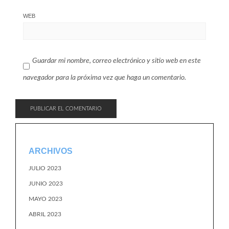
WEB
Guardar mi nombre, correo electrónico y sitio web en este
navegador para la próxima vez que haga un comentario.
ARCHIVOS
JULIO 2023
JUNIO 2023
MAYO 2023
ABRIL 2023