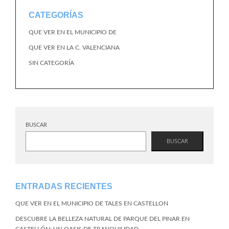
CATEGORÍAS
QUE VER EN EL MUNICIPIO DE
QUE VER EN LA C. VALENCIANA
SIN CATEGORÍA
BUSCAR
BUSCAR
ENTRADAS RECIENTES
QUE VER EN EL MUNICIPIO DE TALES EN CASTELLON
DESCUBRE LA BELLEZA NATURAL DE PARQUE DEL PINAR EN