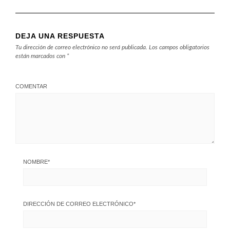
DEJA UNA RESPUESTA
Tu dirección de correo electrónico no será publicada.
Los campos obligatorios
están marcados con
*
COMENTAR
NOMBRE
*
DIRECCIÓN DE CORREO ELECTRÓNICO
*