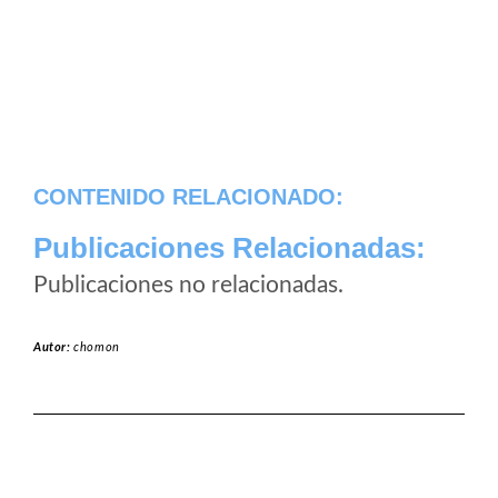
CONTENIDO RELACIONADO:
Publicaciones Relacionadas:
Publicaciones no relacionadas.
Autor:
chomon