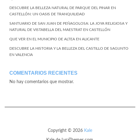
DESCUBRE LA BELLEZA NATURAL DE PARQUE DEL PINAR EN
CASTELLÓN: UN OASIS DE TRANQUILIDAD
SANTUARIO DE SAN JUAN DE PEÑAGOLOSA: LA JOYA RELIGIOSA Y
NATURAL DE VISTABELLA DEL MAESTRAT EN CASTELLÓN
QUE VER EN EL MUNICIPIO DE ALTEA EN ALICANTE
DESCUBRE LA HISTORIA Y LA BELLEZA DEL CASTILLO DE SAGUNTO
EN VALENCIA
COMENTARIOS RECIENTES
No hay comentarios que mostrar.
Copyright © 2026
Kale