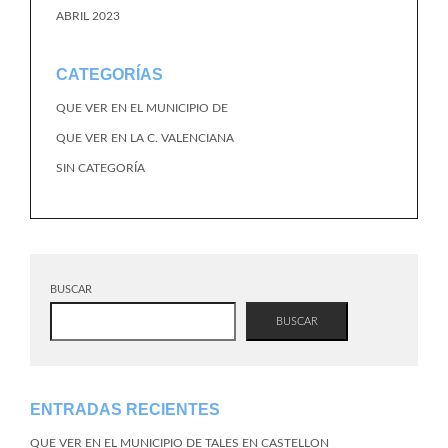
ABRIL 2023
CATEGORÍAS
QUE VER EN EL MUNICIPIO DE
QUE VER EN LA C. VALENCIANA
SIN CATEGORÍA
BUSCAR
BUSCAR
ENTRADAS RECIENTES
QUE VER EN EL MUNICIPIO DE TALES EN CASTELLON