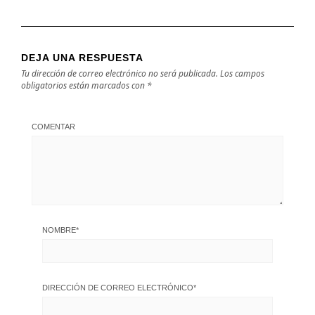
DEJA UNA RESPUESTA
Tu dirección de correo electrónico no será publicada.
Los campos
obligatorios están marcados con
*
COMENTAR
NOMBRE
*
DIRECCIÓN DE CORREO ELECTRÓNICO
*