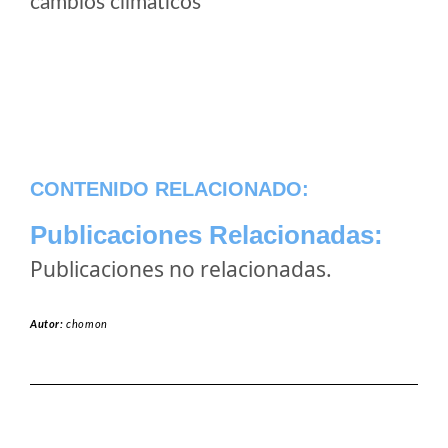
cambios climaticos
CONTENIDO RELACIONADO:
Publicaciones Relacionadas:
Publicaciones no relacionadas.
Autor:
chomon