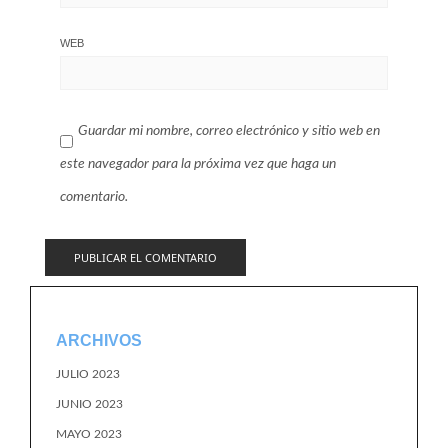
WEB
Guardar mi nombre, correo electrónico y sitio web en
este navegador para la próxima vez que haga un
comentario.
ARCHIVOS
JULIO 2023
JUNIO 2023
MAYO 2023