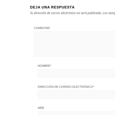
DEJA UNA RESPUESTA
Tu dirección de correo electrónico no será publicada.
Los camp
COMENTAR
NOMBRE
*
DIRECCIÓN DE CORREO ELECTRÓNICO
*
WEB