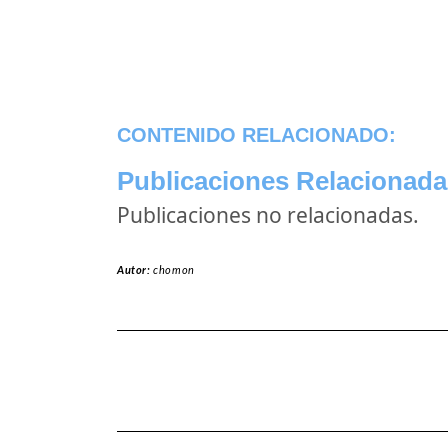
CONTENIDO RELACIONADO:
Publicaciones Relacionada
Publicaciones no relacionadas.
Autor:
chomon