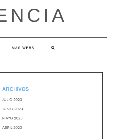
ENCIA
MAS WEBS
ARCHIVOS
JULIO 2023
JUNIO 2023
MAYO 2023
ABRIL 2023