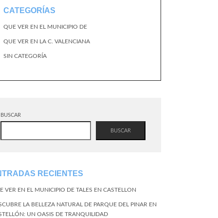
CATEGORÍAS
QUE VER EN EL MUNICIPIO DE
QUE VER EN LA C. VALENCIANA
SIN CATEGORÍA
BUSCAR
BUSCAR
NTRADAS RECIENTES
E VER EN EL MUNICIPIO DE TALES EN CASTELLON
SCUBRE LA BELLEZA NATURAL DE PARQUE DEL PINAR EN
STELLÓN: UN OASIS DE TRANQUILIDAD