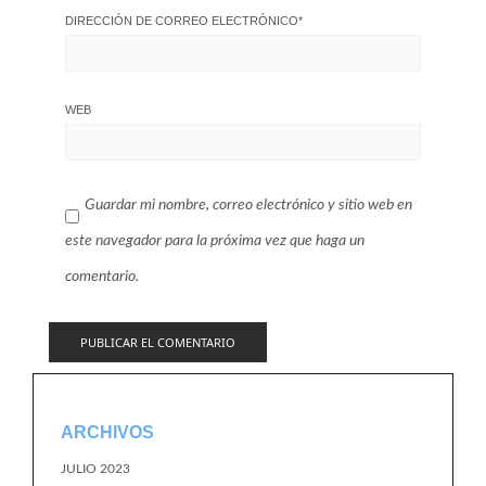
DIRECCIÓN DE CORREO ELECTRÓNICO
*
WEB
Guardar mi nombre, correo electrónico y sitio web en
este navegador para la próxima vez que haga un
comentario.
ARCHIVOS
JULIO 2023