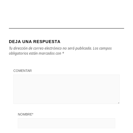
DEJA UNA RESPUESTA
Tu dirección de correo electrónico no será publicada.
Los campos
obligatorios están marcados con
*
COMENTAR
NOMBRE
*