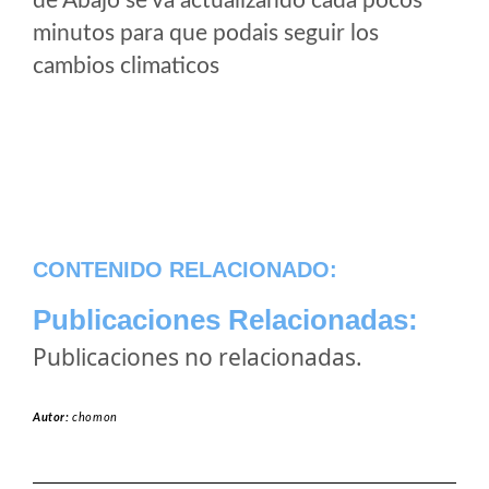
de Abajo se va actualizando cada pocos
minutos para que podais seguir los
cambios climaticos
CONTENIDO RELACIONADO:
Publicaciones Relacionadas:
Publicaciones no relacionadas.
Autor:
chomon