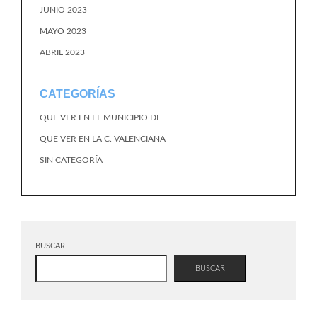
JUNIO 2023
MAYO 2023
ABRIL 2023
CATEGORÍAS
QUE VER EN EL MUNICIPIO DE
QUE VER EN LA C. VALENCIANA
SIN CATEGORÍA
BUSCAR
BUSCAR