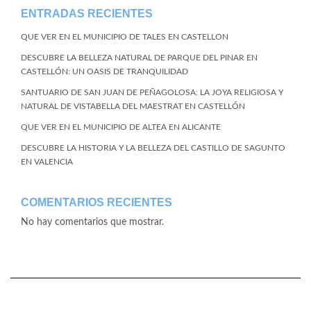
ENTRADAS RECIENTES
QUE VER EN EL MUNICIPIO DE TALES EN CASTELLON
DESCUBRE LA BELLEZA NATURAL DE PARQUE DEL PINAR EN
CASTELLÓN: UN OASIS DE TRANQUILIDAD
SANTUARIO DE SAN JUAN DE PEÑAGOLOSA: LA JOYA RELIGIOSA Y
NATURAL DE VISTABELLA DEL MAESTRAT EN CASTELLÓN
QUE VER EN EL MUNICIPIO DE ALTEA EN ALICANTE
DESCUBRE LA HISTORIA Y LA BELLEZA DEL CASTILLO DE SAGUNTO
EN VALENCIA
COMENTARIOS RECIENTES
No hay comentarios que mostrar.