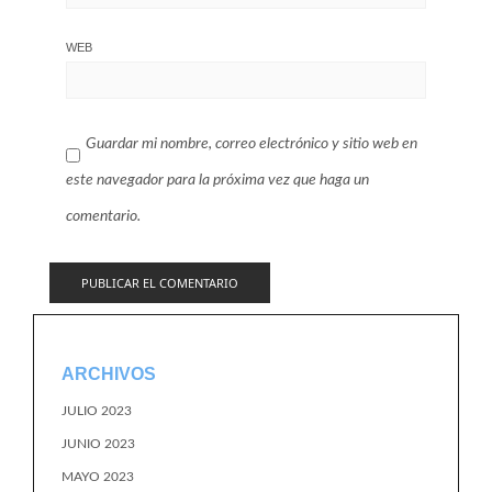
WEB
Guardar mi nombre, correo electrónico y sitio web en
este navegador para la próxima vez que haga un
comentario.
ARCHIVOS
JULIO 2023
JUNIO 2023
MAYO 2023