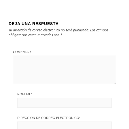
DEJA UNA RESPUESTA
Tu dirección de correo electrónico no será publicada.
Los campos
obligatorios están marcados con
*
COMENTAR
NOMBRE
*
DIRECCIÓN DE CORREO ELECTRÓNICO
*