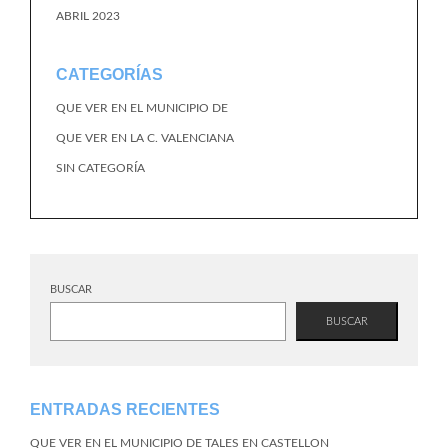
ABRIL 2023
CATEGORÍAS
QUE VER EN EL MUNICIPIO DE
QUE VER EN LA C. VALENCIANA
SIN CATEGORÍA
BUSCAR
BUSCAR
ENTRADAS RECIENTES
QUE VER EN EL MUNICIPIO DE TALES EN CASTELLON