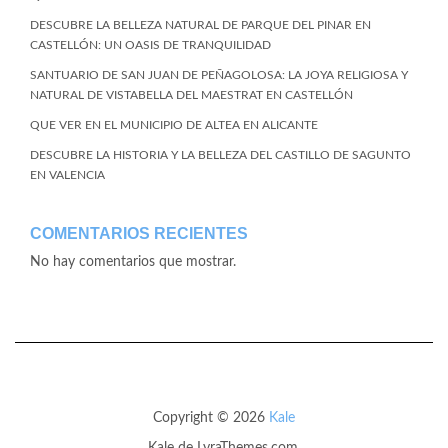
DESCUBRE LA BELLEZA NATURAL DE PARQUE DEL PINAR EN
CASTELLÓN: UN OASIS DE TRANQUILIDAD
SANTUARIO DE SAN JUAN DE PEÑAGOLOSA: LA JOYA RELIGIOSA Y
NATURAL DE VISTABELLA DEL MAESTRAT EN CASTELLÓN
QUE VER EN EL MUNICIPIO DE ALTEA EN ALICANTE
DESCUBRE LA HISTORIA Y LA BELLEZA DEL CASTILLO DE SAGUNTO
EN VALENCIA
COMENTARIOS RECIENTES
No hay comentarios que mostrar.
Copyright © 2026
Kale