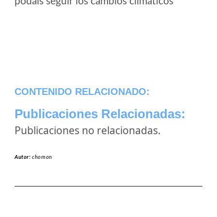
podais seguir los cambios climaticos
CONTENIDO RELACIONADO:
Publicaciones Relacionadas:
Publicaciones no relacionadas.
Autor:
chomon