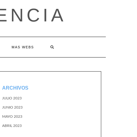
ENCIA
MAS WEBS
ARCHIVOS
JULIO 2023
JUNIO 2023
MAYO 2023
ABRIL 2023