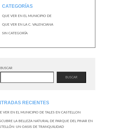
CATEGORÍAS
QUE VER EN EL MUNICIPIO DE
QUE VER EN LA C. VALENCIANA
SIN CATEGORÍA
BUSCAR
BUSCAR
NTRADAS RECIENTES
E VER EN EL MUNICIPIO DE TALES EN CASTELLON
SCUBRE LA BELLEZA NATURAL DE PARQUE DEL PINAR EN
STELLÓN: UN OASIS DE TRANQUILIDAD