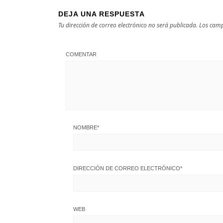
DEJA UNA RESPUESTA
Tu dirección de correo electrónico no será publicada.
Los camp
COMENTAR
NOMBRE
*
DIRECCIÓN DE CORREO ELECTRÓNICO
*
WEB