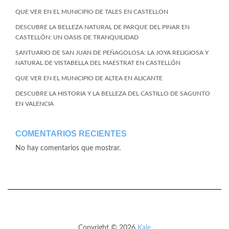
QUE VER EN EL MUNICIPIO DE TALES EN CASTELLON
DESCUBRE LA BELLEZA NATURAL DE PARQUE DEL PINAR EN
CASTELLÓN: UN OASIS DE TRANQUILIDAD
SANTUARIO DE SAN JUAN DE PEÑAGOLOSA: LA JOYA RELIGIOSA Y
NATURAL DE VISTABELLA DEL MAESTRAT EN CASTELLÓN
QUE VER EN EL MUNICIPIO DE ALTEA EN ALICANTE
DESCUBRE LA HISTORIA Y LA BELLEZA DEL CASTILLO DE SAGUNTO
EN VALENCIA
COMENTARIOS RECIENTES
No hay comentarios que mostrar.
Copyright © 2026
Kale