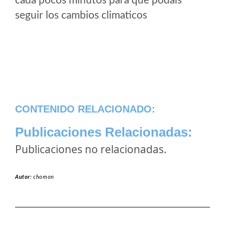
cada pocos minutos para que podais
seguir los cambios climaticos
CONTENIDO RELACIONADO:
Publicaciones Relacionadas:
Publicaciones no relacionadas.
Autor:
chomon