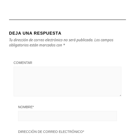
DEJA UNA RESPUESTA
Tu dirección de correo electrónico no será publicada.
Los campos
obligatorios están marcados con
*
COMENTAR
NOMBRE
*
DIRECCIÓN DE CORREO ELECTRÓNICO
*