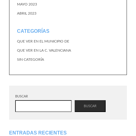
MAYO 2023
ABRIL 2023
CATEGORÍAS
QUE VER EN EL MUNICIPIO DE
QUE VER EN LA C. VALENCIANA
SIN CATEGORÍA
BUSCAR
BUSCAR
ENTRADAS RECIENTES