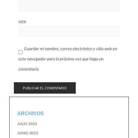
WEB
Guardar mi nombre, correo electrónico y sitio web en
este navegador para la próxima vez que haga un
comentario.
ARCHIVOS
JULIO 2023
JUNIO 2023