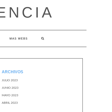
ENCIA
MAS WEBS
ARCHIVOS
JULIO 2023
JUNIO 2023
MAYO 2023
ABRIL 2023