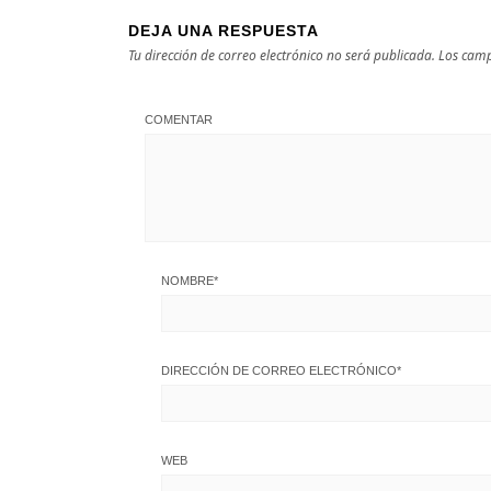
DEJA UNA RESPUESTA
Tu dirección de correo electrónico no será publicada.
Los camp
COMENTAR
NOMBRE
*
DIRECCIÓN DE CORREO ELECTRÓNICO
*
WEB