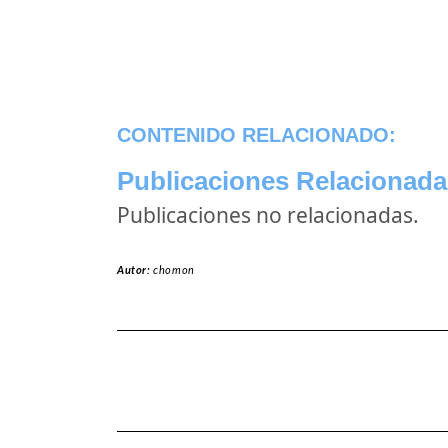
CONTENIDO RELACIONADO:
Publicaciones Relacionada
Publicaciones no relacionadas.
Autor:
chomon