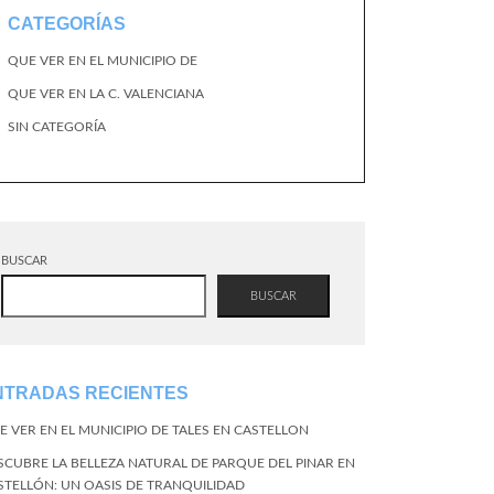
CATEGORÍAS
QUE VER EN EL MUNICIPIO DE
QUE VER EN LA C. VALENCIANA
SIN CATEGORÍA
BUSCAR
BUSCAR
NTRADAS RECIENTES
E VER EN EL MUNICIPIO DE TALES EN CASTELLON
SCUBRE LA BELLEZA NATURAL DE PARQUE DEL PINAR EN
STELLÓN: UN OASIS DE TRANQUILIDAD