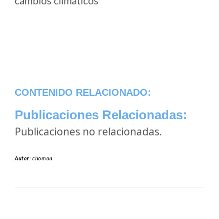
cambios climaticos
CONTENIDO RELACIONADO:
Publicaciones Relacionadas:
Publicaciones no relacionadas.
Autor:
chomon