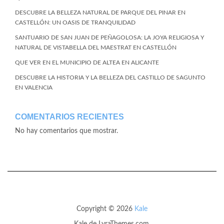
DESCUBRE LA BELLEZA NATURAL DE PARQUE DEL PINAR EN
CASTELLÓN: UN OASIS DE TRANQUILIDAD
SANTUARIO DE SAN JUAN DE PEÑAGOLOSA: LA JOYA RELIGIOSA Y
NATURAL DE VISTABELLA DEL MAESTRAT EN CASTELLÓN
QUE VER EN EL MUNICIPIO DE ALTEA EN ALICANTE
DESCUBRE LA HISTORIA Y LA BELLEZA DEL CASTILLO DE SAGUNTO
EN VALENCIA
COMENTARIOS RECIENTES
No hay comentarios que mostrar.
Copyright © 2026
Kale