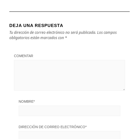
DEJA UNA RESPUESTA
Tu dirección de correo electrónico no será publicada.
Los campos
obligatorios están marcados con
*
COMENTAR
NOMBRE
*
DIRECCIÓN DE CORREO ELECTRÓNICO
*