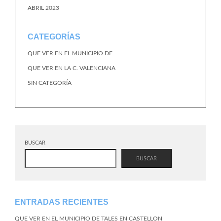
ABRIL 2023
CATEGORÍAS
QUE VER EN EL MUNICIPIO DE
QUE VER EN LA C. VALENCIANA
SIN CATEGORÍA
BUSCAR
BUSCAR
ENTRADAS RECIENTES
QUE VER EN EL MUNICIPIO DE TALES EN CASTELLON