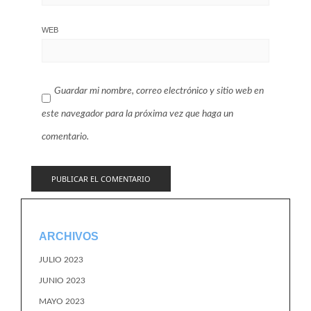
WEB
Guardar mi nombre, correo electrónico y sitio web en
este navegador para la próxima vez que haga un
comentario.
ARCHIVOS
JULIO 2023
JUNIO 2023
MAYO 2023