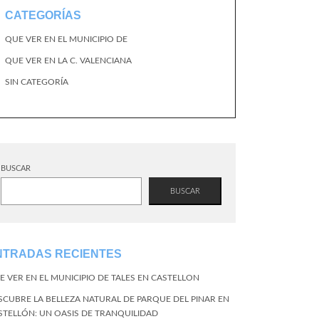
CATEGORÍAS
QUE VER EN EL MUNICIPIO DE
QUE VER EN LA C. VALENCIANA
SIN CATEGORÍA
BUSCAR
BUSCAR
NTRADAS RECIENTES
E VER EN EL MUNICIPIO DE TALES EN CASTELLON
SCUBRE LA BELLEZA NATURAL DE PARQUE DEL PINAR EN
STELLÓN: UN OASIS DE TRANQUILIDAD