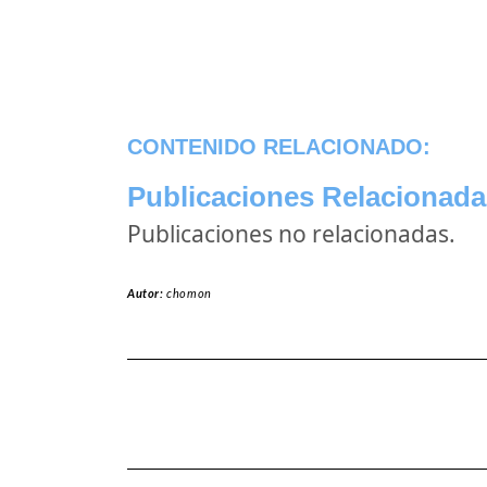
CONTENIDO RELACIONADO:
Publicaciones Relacionada
Publicaciones no relacionadas.
Autor:
chomon