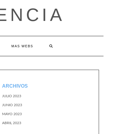
ENCIA
MAS WEBS
ARCHIVOS
JULIO 2023
JUNIO 2023
MAYO 2023
ABRIL 2023