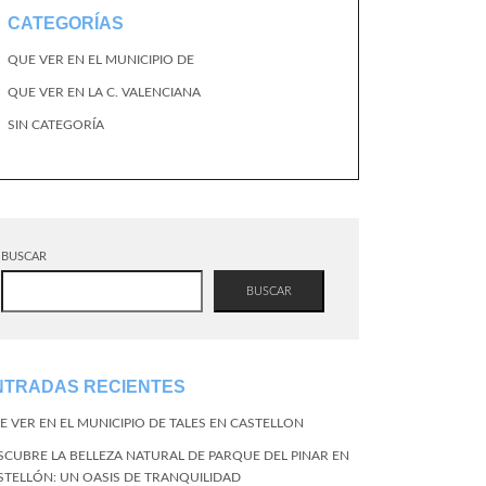
CATEGORÍAS
QUE VER EN EL MUNICIPIO DE
QUE VER EN LA C. VALENCIANA
SIN CATEGORÍA
BUSCAR
BUSCAR
NTRADAS RECIENTES
E VER EN EL MUNICIPIO DE TALES EN CASTELLON
SCUBRE LA BELLEZA NATURAL DE PARQUE DEL PINAR EN
STELLÓN: UN OASIS DE TRANQUILIDAD