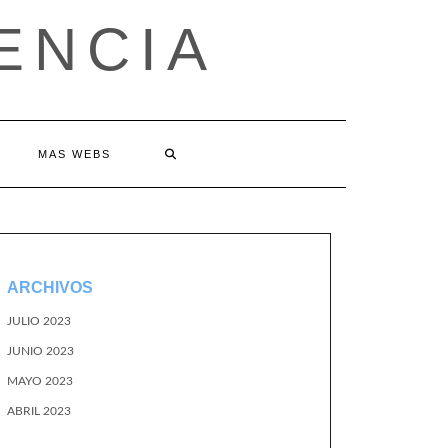
ENCIA
MAS WEBS
ARCHIVOS
JULIO 2023
JUNIO 2023
MAYO 2023
ABRIL 2023