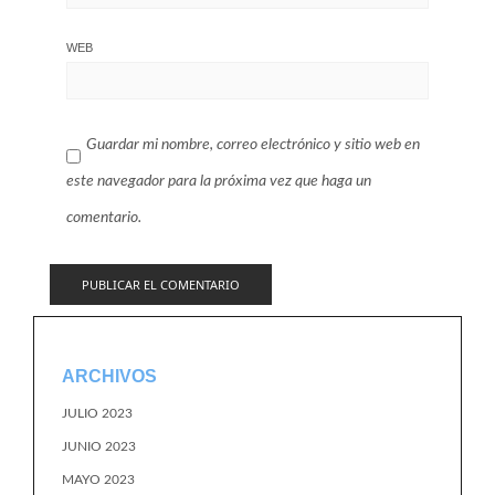
WEB
Guardar mi nombre, correo electrónico y sitio web en
este navegador para la próxima vez que haga un
comentario.
ARCHIVOS
JULIO 2023
JUNIO 2023
MAYO 2023