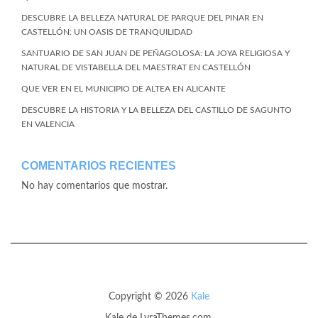
DESCUBRE LA BELLEZA NATURAL DE PARQUE DEL PINAR EN
CASTELLÓN: UN OASIS DE TRANQUILIDAD
SANTUARIO DE SAN JUAN DE PEÑAGOLOSA: LA JOYA RELIGIOSA Y
NATURAL DE VISTABELLA DEL MAESTRAT EN CASTELLÓN
QUE VER EN EL MUNICIPIO DE ALTEA EN ALICANTE
DESCUBRE LA HISTORIA Y LA BELLEZA DEL CASTILLO DE SAGUNTO
EN VALENCIA
COMENTARIOS RECIENTES
No hay comentarios que mostrar.
Copyright © 2026
Kale