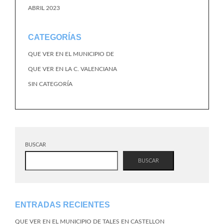
ABRIL 2023
CATEGORÍAS
QUE VER EN EL MUNICIPIO DE
QUE VER EN LA C. VALENCIANA
SIN CATEGORÍA
BUSCAR
BUSCAR
ENTRADAS RECIENTES
QUE VER EN EL MUNICIPIO DE TALES EN CASTELLON