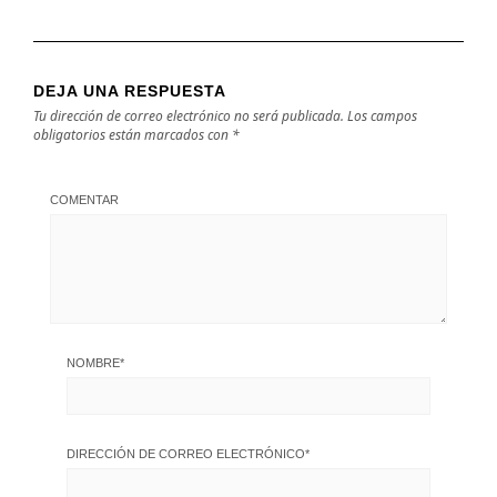
DEJA UNA RESPUESTA
Tu dirección de correo electrónico no será publicada.
Los campos
obligatorios están marcados con
*
COMENTAR
NOMBRE
*
DIRECCIÓN DE CORREO ELECTRÓNICO
*