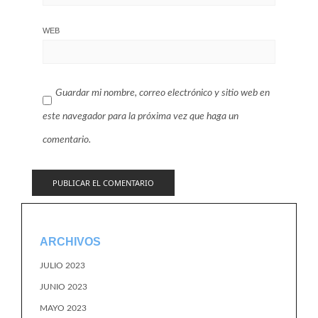
WEB
Guardar mi nombre, correo electrónico y sitio web en
este navegador para la próxima vez que haga un
comentario.
ARCHIVOS
JULIO 2023
JUNIO 2023
MAYO 2023