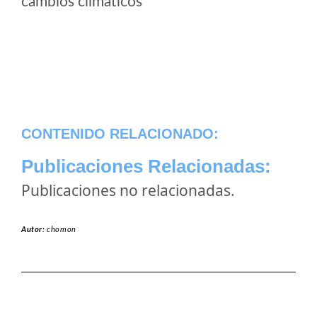
cambios climaticos
CONTENIDO RELACIONADO:
Publicaciones Relacionadas:
Publicaciones no relacionadas.
Autor:
chomon