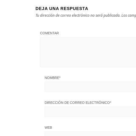
DEJA UNA RESPUESTA
Tu dirección de correo electrónico no será publicada.
Los camp
COMENTAR
NOMBRE
*
DIRECCIÓN DE CORREO ELECTRÓNICO
*
WEB