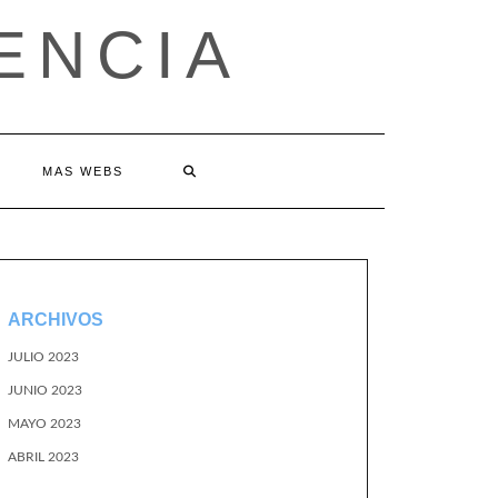
ENCIA
MAS WEBS
ARCHIVOS
JULIO 2023
JUNIO 2023
MAYO 2023
ABRIL 2023