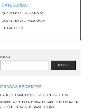
CATEGORÍAS
QUE VER EN EL MUNICIPIO DE
QUE VER EN LA C. VALENCIANA
SIN CATEGORÍA
BUSCAR
BUSCAR
NTRADAS RECIENTES
E VER EN EL MUNICIPIO DE TALES EN CASTELLON
SCUBRE LA BELLEZA NATURAL DE PARQUE DEL PINAR EN
STELLÓN: UN OASIS DE TRANQUILIDAD