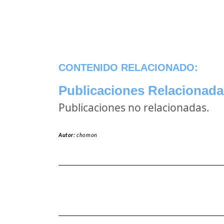
CONTENIDO RELACIONADO:
Publicaciones Relacionada
Publicaciones no relacionadas.
Autor:
chomon