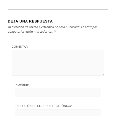
DEJA UNA RESPUESTA
Tu dirección de correo electrónico no será publicada.
Los campos
obligatorios están marcados con
*
COMENTAR
NOMBRE
*
DIRECCIÓN DE CORREO ELECTRÓNICO
*