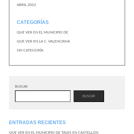
ABRIL 2023
CATEGORÍAS
QUE VER EN EL MUNICIPIO DE
QUE VER EN LA C. VALENCIANA
SIN CATEGORÍA
BUSCAR
BUSCAR
ENTRADAS RECIENTES
QUE VER EN EL MUNICIPIO DE TALES EN CASTELLON