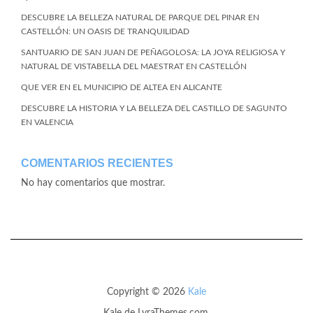
DESCUBRE LA BELLEZA NATURAL DE PARQUE DEL PINAR EN
CASTELLÓN: UN OASIS DE TRANQUILIDAD
SANTUARIO DE SAN JUAN DE PEÑAGOLOSA: LA JOYA RELIGIOSA Y
NATURAL DE VISTABELLA DEL MAESTRAT EN CASTELLÓN
QUE VER EN EL MUNICIPIO DE ALTEA EN ALICANTE
DESCUBRE LA HISTORIA Y LA BELLEZA DEL CASTILLO DE SAGUNTO
EN VALENCIA
COMENTARIOS RECIENTES
No hay comentarios que mostrar.
Copyright © 2026
Kale