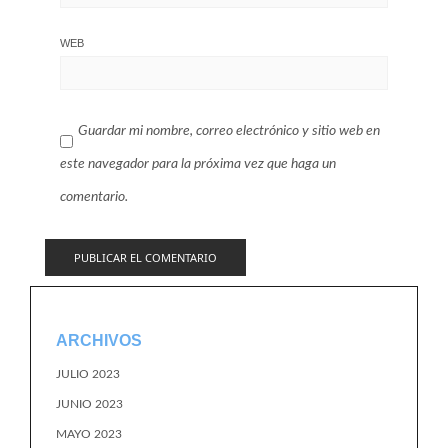
WEB
Guardar mi nombre, correo electrónico y sitio web en
este navegador para la próxima vez que haga un
comentario.
ARCHIVOS
JULIO 2023
JUNIO 2023
MAYO 2023