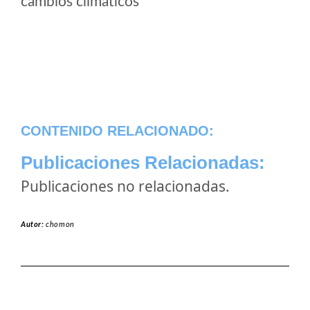
cambios climaticos
CONTENIDO RELACIONADO:
Publicaciones Relacionadas:
Publicaciones no relacionadas.
Autor:
chomon