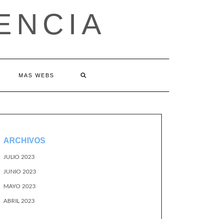
ENCIA
MAS WEBS
ARCHIVOS
JULIO 2023
JUNIO 2023
MAYO 2023
ABRIL 2023