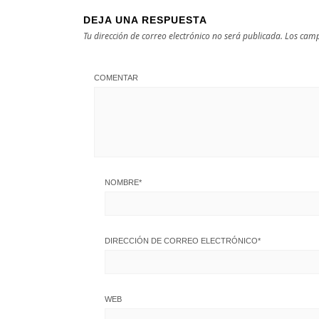
DEJA UNA RESPUESTA
Tu dirección de correo electrónico no será publicada.
Los camp
COMENTAR
NOMBRE
*
DIRECCIÓN DE CORREO ELECTRÓNICO
*
WEB