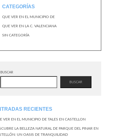
CATEGORÍAS
QUE VER EN EL MUNICIPIO DE
QUE VER EN LA C. VALENCIANA
SIN CATEGORÍA
BUSCAR
BUSCAR
NTRADAS RECIENTES
E VER EN EL MUNICIPIO DE TALES EN CASTELLON
SCUBRE LA BELLEZA NATURAL DE PARQUE DEL PINAR EN
STELLÓN: UN OASIS DE TRANQUILIDAD