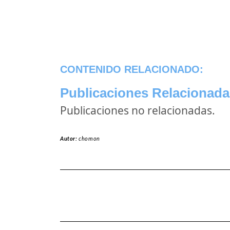
CONTENIDO RELACIONADO:
Publicaciones Relacionada
Publicaciones no relacionadas.
Autor:
chomon