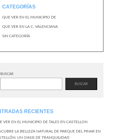
CATEGORÍAS
QUE VER EN EL MUNICIPIO DE
QUE VER EN LA C. VALENCIANA
SIN CATEGORÍA
BUSCAR
BUSCAR
NTRADAS RECIENTES
E VER EN EL MUNICIPIO DE TALES EN CASTELLON
SCUBRE LA BELLEZA NATURAL DE PARQUE DEL PINAR EN
STELLÓN: UN OASIS DE TRANQUILIDAD