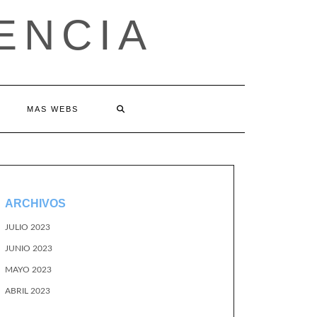
ENCIA
MAS WEBS
ARCHIVOS
JULIO 2023
JUNIO 2023
MAYO 2023
ABRIL 2023