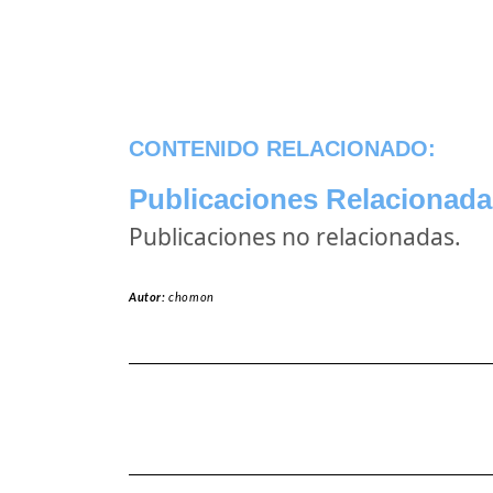
CONTENIDO RELACIONADO:
Publicaciones Relacionada
Publicaciones no relacionadas.
Autor:
chomon