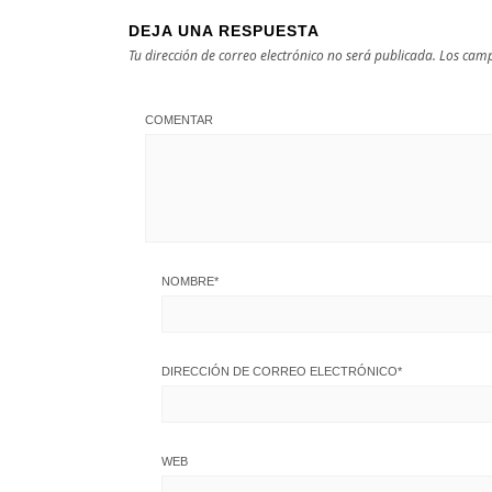
DEJA UNA RESPUESTA
Tu dirección de correo electrónico no será publicada.
Los camp
COMENTAR
NOMBRE
*
DIRECCIÓN DE CORREO ELECTRÓNICO
*
WEB