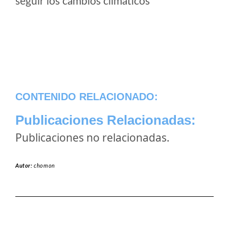
seguir los cambios climaticos
CONTENIDO RELACIONADO:
Publicaciones Relacionadas:
Publicaciones no relacionadas.
Autor:
chomon