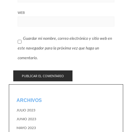
WEB
Guardar mi nombre, correo electrónico y sitio web en
este navegador para la próxima vez que haga un
comentario.
ARCHIVOS
JULIO 2023
JUNIO 2023
MAYO 2023