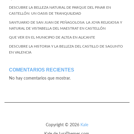
DESCUBRE LA BELLEZA NATURAL DE PARQUE DEL PINAR EN
CASTELLÓN: UN OASIS DE TRANQUILIDAD
SANTUARIO DE SAN JUAN DE PEÑAGOLOSA: LA JOYA RELIGIOSA Y
NATURAL DE VISTABELLA DEL MAESTRAT EN CASTELLÓN
QUE VER EN EL MUNICIPIO DE ALTEA EN ALICANTE
DESCUBRE LA HISTORIA Y LA BELLEZA DEL CASTILLO DE SAGUNTO
EN VALENCIA
COMENTARIOS RECIENTES
No hay comentarios que mostrar.
Copyright © 2026
Kale