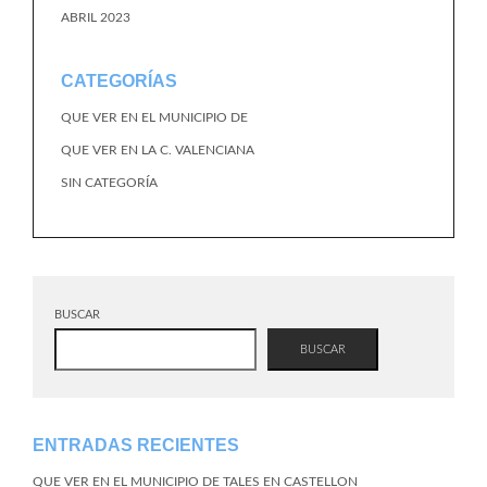
ABRIL 2023
CATEGORÍAS
QUE VER EN EL MUNICIPIO DE
QUE VER EN LA C. VALENCIANA
SIN CATEGORÍA
BUSCAR
BUSCAR
ENTRADAS RECIENTES
QUE VER EN EL MUNICIPIO DE TALES EN CASTELLON