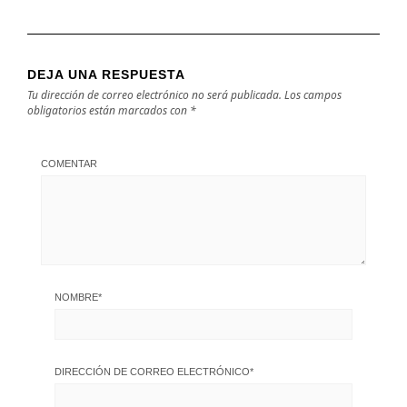
DEJA UNA RESPUESTA
Tu dirección de correo electrónico no será publicada.
Los campos
obligatorios están marcados con
*
COMENTAR
NOMBRE
*
DIRECCIÓN DE CORREO ELECTRÓNICO
*