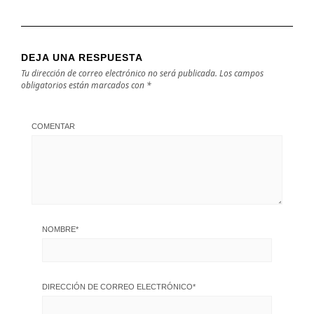
DEJA UNA RESPUESTA
Tu dirección de correo electrónico no será publicada.
Los campos
obligatorios están marcados con
*
COMENTAR
NOMBRE
*
DIRECCIÓN DE CORREO ELECTRÓNICO
*