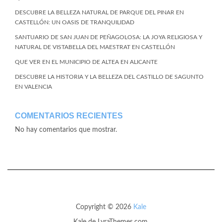
DESCUBRE LA BELLEZA NATURAL DE PARQUE DEL PINAR EN
CASTELLÓN: UN OASIS DE TRANQUILIDAD
SANTUARIO DE SAN JUAN DE PEÑAGOLOSA: LA JOYA RELIGIOSA Y
NATURAL DE VISTABELLA DEL MAESTRAT EN CASTELLÓN
QUE VER EN EL MUNICIPIO DE ALTEA EN ALICANTE
DESCUBRE LA HISTORIA Y LA BELLEZA DEL CASTILLO DE SAGUNTO
EN VALENCIA
COMENTARIOS RECIENTES
No hay comentarios que mostrar.
Copyright © 2026
Kale