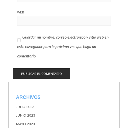
WEB
Guardar mi nombre, correo electrónico y sitio web en
este navegador para la próxima vez que haga un
comentario.
ARCHIVOS
JULIO 2023
JUNIO 2023
MAYO 2023