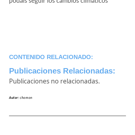
podais seguir los cambios climaticos
CONTENIDO RELACIONADO:
Publicaciones Relacionadas:
Publicaciones no relacionadas.
Autor:
chomon