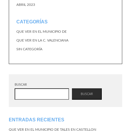
ABRIL 2023
CATEGORÍAS
QUE VER EN EL MUNICIPIO DE
QUE VER EN LA C. VALENCIANA
SIN CATEGORÍA
BUSCAR
BUSCAR
ENTRADAS RECIENTES
QUE VER EN EL MUNICIPIO DE TALES EN CASTELLON