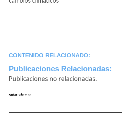
cambios climaticos
CONTENIDO RELACIONADO:
Publicaciones Relacionadas:
Publicaciones no relacionadas.
Autor:
chomon