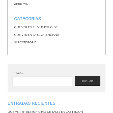
ABRIL 2023
CATEGORÍAS
QUE VER EN EL MUNICIPIO DE
QUE VER EN LA C. VALENCIANA
SIN CATEGORÍA
BUSCAR
BUSCAR
ENTRADAS RECIENTES
QUE VER EN EL MUNICIPIO DE TALES EN CASTELLON