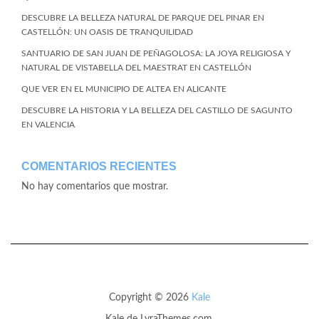
DESCUBRE LA BELLEZA NATURAL DE PARQUE DEL PINAR EN
CASTELLÓN: UN OASIS DE TRANQUILIDAD
SANTUARIO DE SAN JUAN DE PEÑAGOLOSA: LA JOYA RELIGIOSA Y
NATURAL DE VISTABELLA DEL MAESTRAT EN CASTELLÓN
QUE VER EN EL MUNICIPIO DE ALTEA EN ALICANTE
DESCUBRE LA HISTORIA Y LA BELLEZA DEL CASTILLO DE SAGUNTO
EN VALENCIA
COMENTARIOS RECIENTES
No hay comentarios que mostrar.
Copyright © 2026
Kale