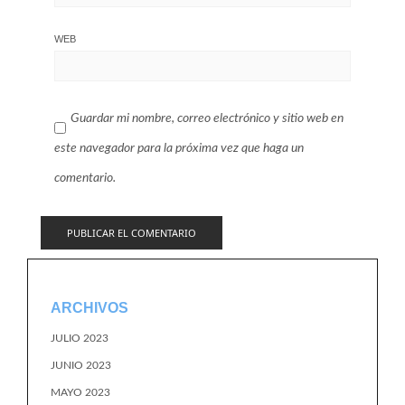
WEB
Guardar mi nombre, correo electrónico y sitio web en
este navegador para la próxima vez que haga un
comentario.
ARCHIVOS
JULIO 2023
JUNIO 2023
MAYO 2023