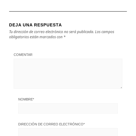
DEJA UNA RESPUESTA
Tu dirección de correo electrónico no será publicada.
Los campos
obligatorios están marcados con
*
COMENTAR
NOMBRE
*
DIRECCIÓN DE CORREO ELECTRÓNICO
*