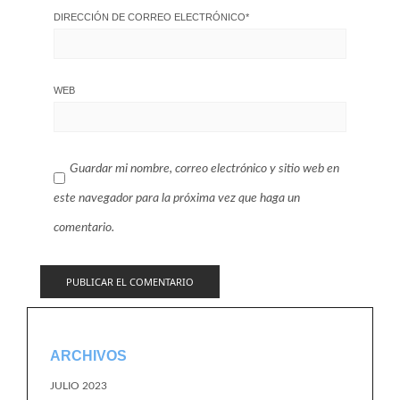
DIRECCIÓN DE CORREO ELECTRÓNICO
*
WEB
Guardar mi nombre, correo electrónico y sitio web en
este navegador para la próxima vez que haga un
comentario.
ARCHIVOS
JULIO 2023