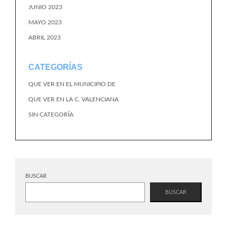
JUNIO 2023
MAYO 2023
ABRIL 2023
CATEGORÍAS
QUE VER EN EL MUNICIPIO DE
QUE VER EN LA C. VALENCIANA
SIN CATEGORÍA
BUSCAR
BUSCAR