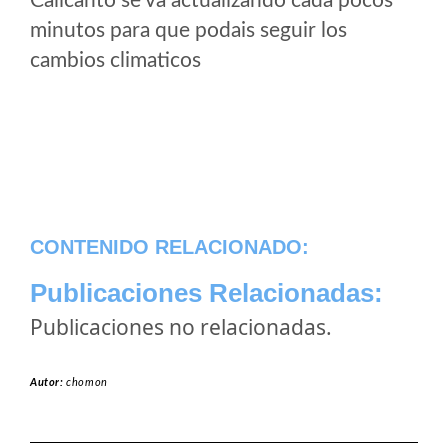
Calicanto se va actualizando cada pocos
minutos para que podais seguir los
cambios climaticos
CONTENIDO RELACIONADO:
Publicaciones Relacionadas:
Publicaciones no relacionadas.
Autor:
chomon