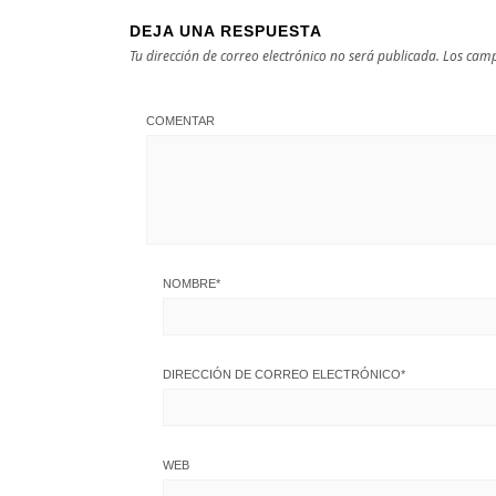
DEJA UNA RESPUESTA
Tu dirección de correo electrónico no será publicada.
Los camp
COMENTAR
NOMBRE
*
DIRECCIÓN DE CORREO ELECTRÓNICO
*
WEB