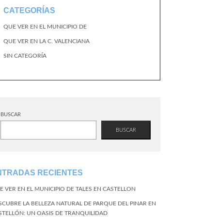
CATEGORÍAS
QUE VER EN EL MUNICIPIO DE
QUE VER EN LA C. VALENCIANA
SIN CATEGORÍA
BUSCAR
BUSCAR
NTRADAS RECIENTES
E VER EN EL MUNICIPIO DE TALES EN CASTELLON
SCUBRE LA BELLEZA NATURAL DE PARQUE DEL PINAR EN
STELLÓN: UN OASIS DE TRANQUILIDAD