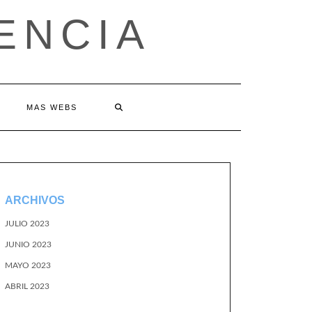
ENCIA
MAS WEBS
ARCHIVOS
JULIO 2023
JUNIO 2023
MAYO 2023
ABRIL 2023