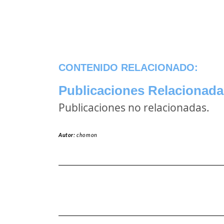
CONTENIDO RELACIONADO:
Publicaciones Relacionada
Publicaciones no relacionadas.
Autor:
chomon