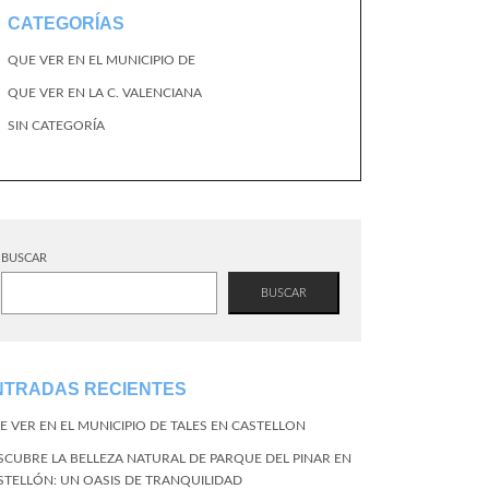
CATEGORÍAS
QUE VER EN EL MUNICIPIO DE
QUE VER EN LA C. VALENCIANA
SIN CATEGORÍA
BUSCAR
BUSCAR
NTRADAS RECIENTES
E VER EN EL MUNICIPIO DE TALES EN CASTELLON
SCUBRE LA BELLEZA NATURAL DE PARQUE DEL PINAR EN
STELLÓN: UN OASIS DE TRANQUILIDAD