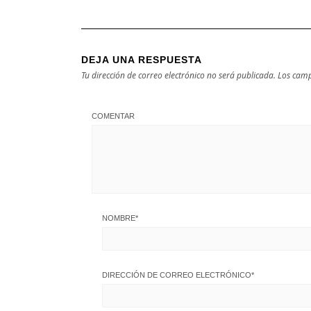
DEJA UNA RESPUESTA
Tu dirección de correo electrónico no será publicada.
Los camp
COMENTAR
NOMBRE
*
DIRECCIÓN DE CORREO ELECTRÓNICO
*