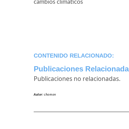
cambios climaticos
CONTENIDO RELACIONADO:
Publicaciones Relacionada
Publicaciones no relacionadas.
Autor:
chomon