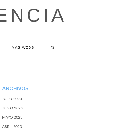
ENCIA
MAS WEBS
ARCHIVOS
JULIO 2023
JUNIO 2023
MAYO 2023
ABRIL 2023