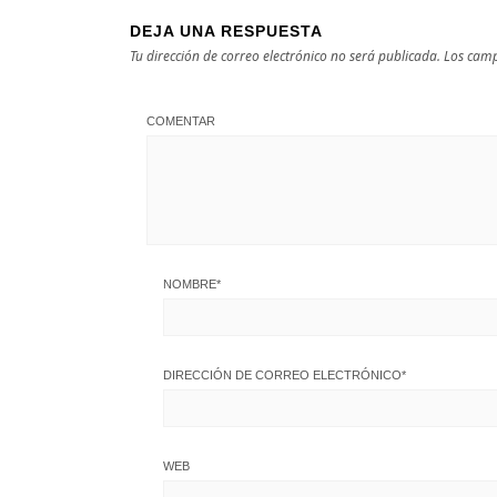
DEJA UNA RESPUESTA
Tu dirección de correo electrónico no será publicada.
Los camp
COMENTAR
NOMBRE
*
DIRECCIÓN DE CORREO ELECTRÓNICO
*
WEB