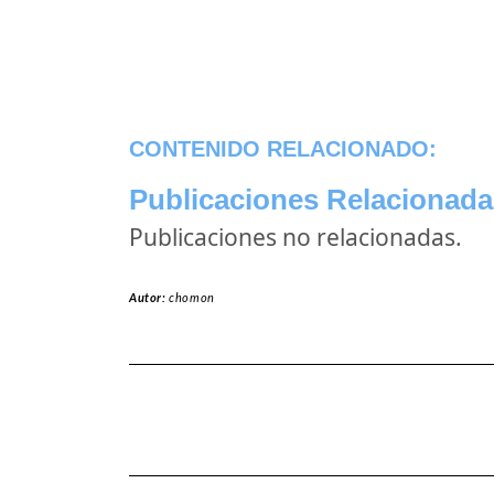
CONTENIDO RELACIONADO:
Publicaciones Relacionada
Publicaciones no relacionadas.
Autor:
chomon