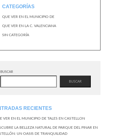
CATEGORÍAS
QUE VER EN EL MUNICIPIO DE
QUE VER EN LA C. VALENCIANA
SIN CATEGORÍA
BUSCAR
BUSCAR
NTRADAS RECIENTES
E VER EN EL MUNICIPIO DE TALES EN CASTELLON
SCUBRE LA BELLEZA NATURAL DE PARQUE DEL PINAR EN
STELLÓN: UN OASIS DE TRANQUILIDAD