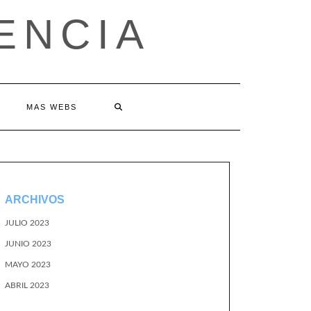
ENCIA
MAS WEBS
ARCHIVOS
JULIO 2023
JUNIO 2023
MAYO 2023
ABRIL 2023