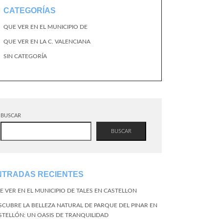
CATEGORÍAS
QUE VER EN EL MUNICIPIO DE
QUE VER EN LA C. VALENCIANA
SIN CATEGORÍA
BUSCAR
BUSCAR
NTRADAS RECIENTES
E VER EN EL MUNICIPIO DE TALES EN CASTELLON
SCUBRE LA BELLEZA NATURAL DE PARQUE DEL PINAR EN
STELLÓN: UN OASIS DE TRANQUILIDAD