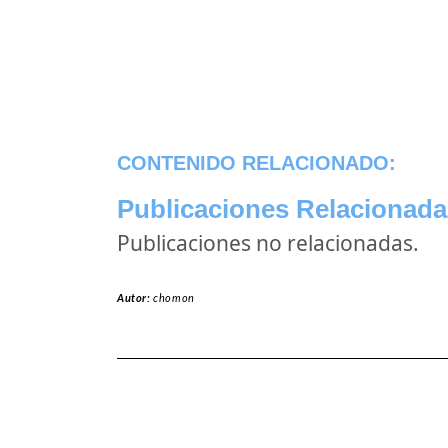
CONTENIDO RELACIONADO:
Publicaciones Relacionada
Publicaciones no relacionadas.
Autor:
chomon