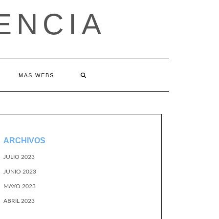
ENCIA
MAS WEBS
ARCHIVOS
JULIO 2023
JUNIO 2023
MAYO 2023
ABRIL 2023