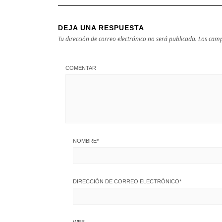
DEJA UNA RESPUESTA
Tu dirección de correo electrónico no será publicada.
Los camp
COMENTAR
NOMBRE
*
DIRECCIÓN DE CORREO ELECTRÓNICO
*