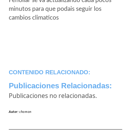
Fenollar se va actualizando cada pocos
minutos para que podais seguir los
cambios climaticos
CONTENIDO RELACIONADO:
Publicaciones Relacionadas:
Publicaciones no relacionadas.
Autor:
chomon