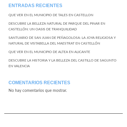
ENTRADAS RECIENTES
QUE VER EN EL MUNICIPIO DE TALES EN CASTELLON
DESCUBRE LA BELLEZA NATURAL DE PARQUE DEL PINAR EN
CASTELLÓN: UN OASIS DE TRANQUILIDAD
SANTUARIO DE SAN JUAN DE PEÑAGOLOSA: LA JOYA RELIGIOSA Y
NATURAL DE VISTABELLA DEL MAESTRAT EN CASTELLÓN
QUE VER EN EL MUNICIPIO DE ALTEA EN ALICANTE
DESCUBRE LA HISTORIA Y LA BELLEZA DEL CASTILLO DE SAGUNTO
EN VALENCIA
COMENTARIOS RECIENTES
No hay comentarios que mostrar.