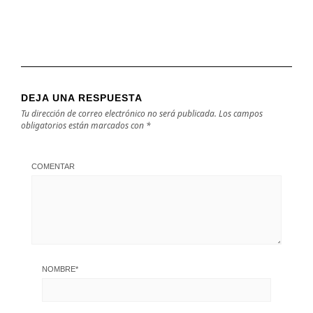
DEJA UNA RESPUESTA
Tu dirección de correo electrónico no será publicada.
Los campos
obligatorios están marcados con
*
COMENTAR
NOMBRE
*