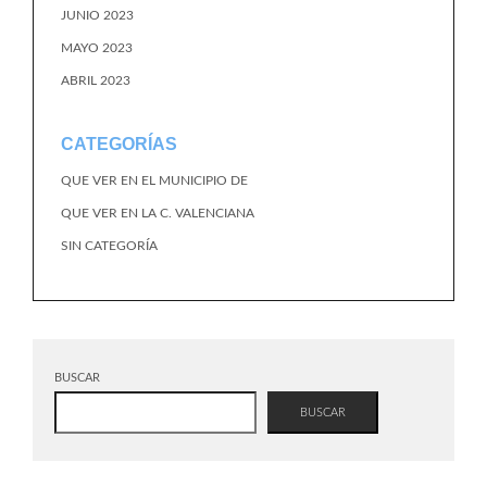
JUNIO 2023
MAYO 2023
ABRIL 2023
CATEGORÍAS
QUE VER EN EL MUNICIPIO DE
QUE VER EN LA C. VALENCIANA
SIN CATEGORÍA
BUSCAR
BUSCAR