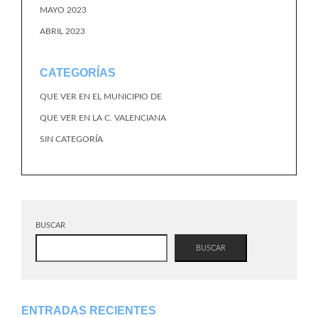
MAYO 2023
ABRIL 2023
CATEGORÍAS
QUE VER EN EL MUNICIPIO DE
QUE VER EN LA C. VALENCIANA
SIN CATEGORÍA
BUSCAR
BUSCAR
ENTRADAS RECIENTES