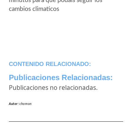
minutos para que podais seguir los
cambios climaticos
CONTENIDO RELACIONADO:
Publicaciones Relacionadas:
Publicaciones no relacionadas.
Autor:
chomon