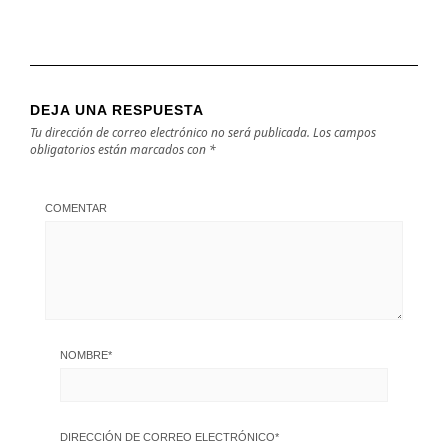
DEJA UNA RESPUESTA
Tu dirección de correo electrónico no será publicada.
Los campos
obligatorios están marcados con
*
COMENTAR
NOMBRE
*
DIRECCIÓN DE CORREO ELECTRÓNICO
*