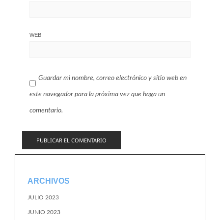
WEB
Guardar mi nombre, correo electrónico y sitio web en
este navegador para la próxima vez que haga un
comentario.
ARCHIVOS
JULIO 2023
JUNIO 2023