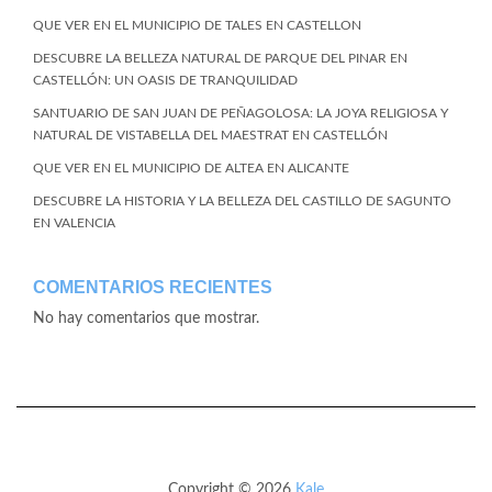
QUE VER EN EL MUNICIPIO DE TALES EN CASTELLON
DESCUBRE LA BELLEZA NATURAL DE PARQUE DEL PINAR EN
CASTELLÓN: UN OASIS DE TRANQUILIDAD
SANTUARIO DE SAN JUAN DE PEÑAGOLOSA: LA JOYA RELIGIOSA Y
NATURAL DE VISTABELLA DEL MAESTRAT EN CASTELLÓN
QUE VER EN EL MUNICIPIO DE ALTEA EN ALICANTE
DESCUBRE LA HISTORIA Y LA BELLEZA DEL CASTILLO DE SAGUNTO
EN VALENCIA
COMENTARIOS RECIENTES
No hay comentarios que mostrar.
Copyright © 2026
Kale