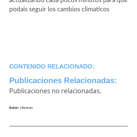
actualizando cada pocos minutos para que
podais seguir los cambios climaticos
CONTENIDO RELACIONADO:
Publicaciones Relacionadas:
Publicaciones no relacionadas.
Autor:
chomon