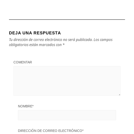
DEJA UNA RESPUESTA
Tu dirección de correo electrónico no será publicada.
Los campos
obligatorios están marcados con
*
COMENTAR
NOMBRE
*
DIRECCIÓN DE CORREO ELECTRÓNICO
*