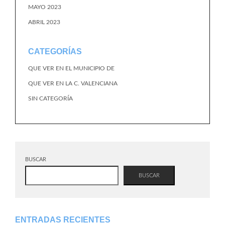
MAYO 2023
ABRIL 2023
CATEGORÍAS
QUE VER EN EL MUNICIPIO DE
QUE VER EN LA C. VALENCIANA
SIN CATEGORÍA
BUSCAR
BUSCAR
ENTRADAS RECIENTES