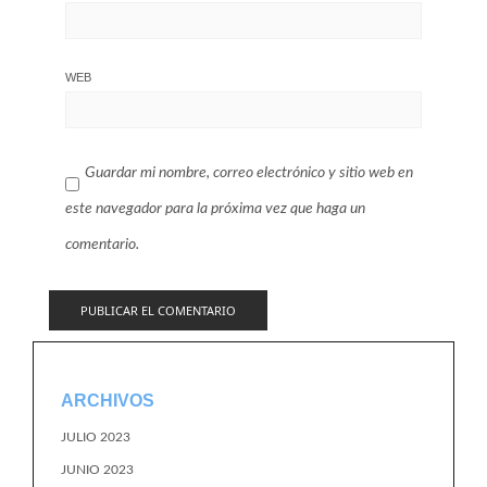
WEB
Guardar mi nombre, correo electrónico y sitio web en
este navegador para la próxima vez que haga un
comentario.
ARCHIVOS
JULIO 2023
JUNIO 2023