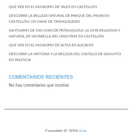
QUE VER EN EL MUNICIPIO DE TALES EN CASTELLON
DESCUBRE LA BELLEZA NATURAL DE PARQUE DEL PINAR EN
CASTELLÓN: UN OASIS DE TRANQUILIDAD
SANTUARIO DE SAN JUAN DE PEÑAGOLOSA: LA JOYA RELIGIOSA Y
NATURAL DE VISTABELLA DEL MAESTRAT EN CASTELLÓN
QUE VER EN EL MUNICIPIO DE ALTEA EN ALICANTE
DESCUBRE LA HISTORIA Y LA BELLEZA DEL CASTILLO DE SAGUNTO
EN VALENCIA
COMENTARIOS RECIENTES
No hay comentarios que mostrar.
Copyright © 2026
Kale