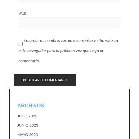
WEB
Guardar mi nombre, correo electrónico y sitio web en
este navegador para la próxima vez que haga un
comentario.
ARCHIVOS
JULIO 2023
JUNIO 2023
MAYO 2023