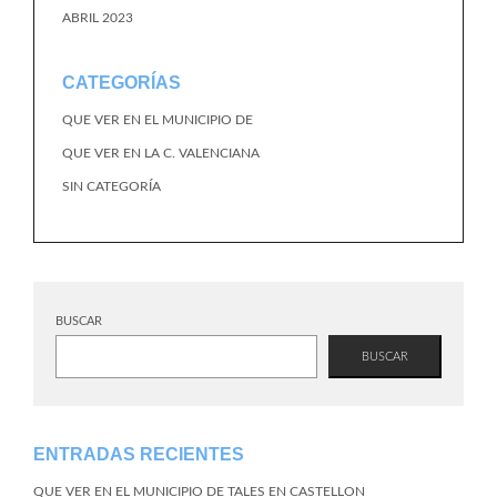
ABRIL 2023
CATEGORÍAS
QUE VER EN EL MUNICIPIO DE
QUE VER EN LA C. VALENCIANA
SIN CATEGORÍA
BUSCAR
BUSCAR
ENTRADAS RECIENTES
QUE VER EN EL MUNICIPIO DE TALES EN CASTELLON