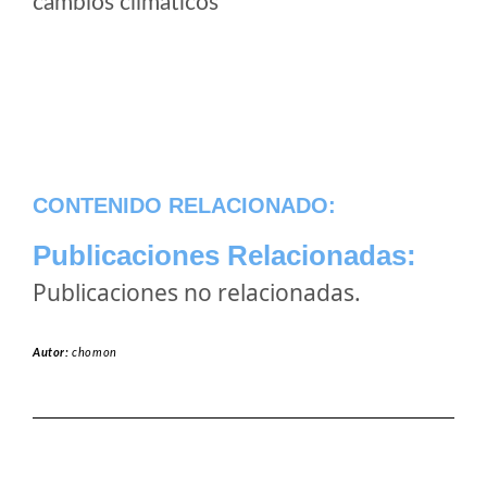
cambios climaticos
CONTENIDO RELACIONADO:
Publicaciones Relacionadas:
Publicaciones no relacionadas.
Autor:
chomon