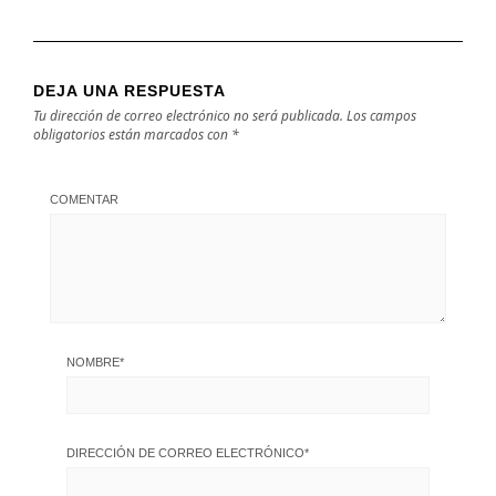
DEJA UNA RESPUESTA
Tu dirección de correo electrónico no será publicada.
Los campos
obligatorios están marcados con
*
COMENTAR
NOMBRE
*
DIRECCIÓN DE CORREO ELECTRÓNICO
*