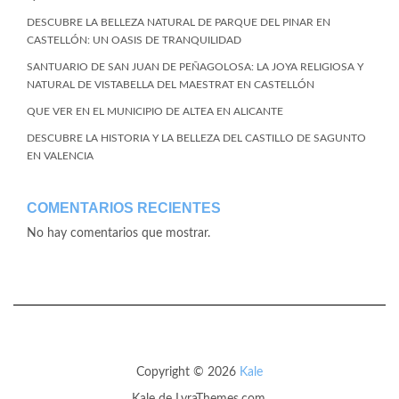
DESCUBRE LA BELLEZA NATURAL DE PARQUE DEL PINAR EN
CASTELLÓN: UN OASIS DE TRANQUILIDAD
SANTUARIO DE SAN JUAN DE PEÑAGOLOSA: LA JOYA RELIGIOSA Y
NATURAL DE VISTABELLA DEL MAESTRAT EN CASTELLÓN
QUE VER EN EL MUNICIPIO DE ALTEA EN ALICANTE
DESCUBRE LA HISTORIA Y LA BELLEZA DEL CASTILLO DE SAGUNTO
EN VALENCIA
COMENTARIOS RECIENTES
No hay comentarios que mostrar.
Copyright © 2026
Kale