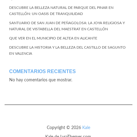
DESCUBRE LA BELLEZA NATURAL DE PARQUE DEL PINAR EN
CASTELLÓN: UN OASIS DE TRANQUILIDAD
SANTUARIO DE SAN JUAN DE PEÑAGOLOSA: LA JOYA RELIGIOSA Y
NATURAL DE VISTABELLA DEL MAESTRAT EN CASTELLÓN
QUE VER EN EL MUNICIPIO DE ALTEA EN ALICANTE
DESCUBRE LA HISTORIA Y LA BELLEZA DEL CASTILLO DE SAGUNTO
EN VALENCIA
COMENTARIOS RECIENTES
No hay comentarios que mostrar.
Copyright © 2026
Kale