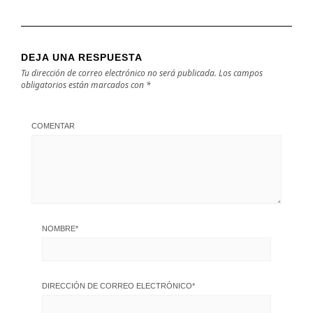
DEJA UNA RESPUESTA
Tu dirección de correo electrónico no será publicada.
Los campos
obligatorios están marcados con
*
COMENTAR
NOMBRE
*
DIRECCIÓN DE CORREO ELECTRÓNICO
*