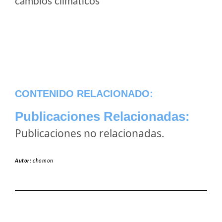
cambios climaticos
CONTENIDO RELACIONADO:
Publicaciones Relacionadas:
Publicaciones no relacionadas.
Autor:
chomon