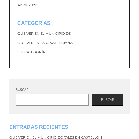
ABRIL 2023
CATEGORÍAS
QUE VER EN EL MUNICIPIO DE
QUE VER EN LA C. VALENCIANA
SIN CATEGORÍA
BUSCAR
BUSCAR
ENTRADAS RECIENTES
QUE VER EN EL MUNICIPIO DE TALES EN CASTELLON