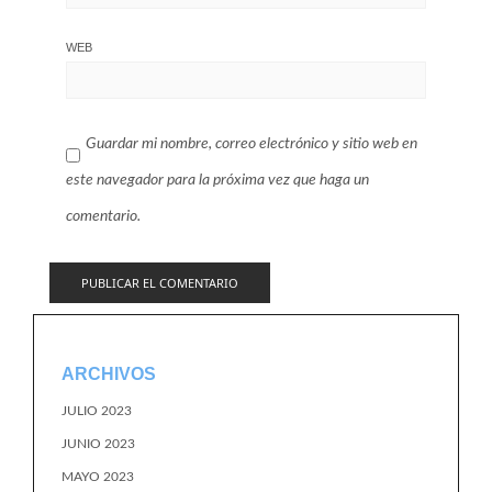
WEB
Guardar mi nombre, correo electrónico y sitio web en
este navegador para la próxima vez que haga un
comentario.
ARCHIVOS
JULIO 2023
JUNIO 2023
MAYO 2023