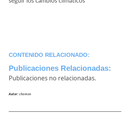
seguir los cambios climaticos
CONTENIDO RELACIONADO:
Publicaciones Relacionadas:
Publicaciones no relacionadas.
Autor:
chomon