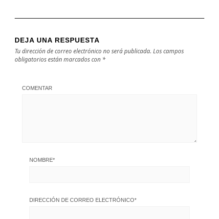
DEJA UNA RESPUESTA
Tu dirección de correo electrónico no será publicada.
Los campos
obligatorios están marcados con
*
COMENTAR
NOMBRE
*
DIRECCIÓN DE CORREO ELECTRÓNICO
*