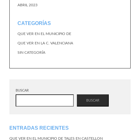
ABRIL 2023
CATEGORÍAS
QUE VER EN EL MUNICIPIO DE
QUE VER EN LA C. VALENCIANA
SIN CATEGORÍA
BUSCAR
BUSCAR
ENTRADAS RECIENTES
QUE VER EN EL MUNICIPIO DE TALES EN CASTELLON