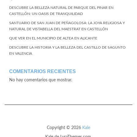
DESCUBRE LA BELLEZA NATURAL DE PARQUE DEL PINAR EN
CASTELLÓN: UN OASIS DE TRANQUILIDAD
SANTUARIO DE SAN JUAN DE PEÑAGOLOSA: LA JOYA RELIGIOSA Y
NATURAL DE VISTABELLA DEL MAESTRAT EN CASTELLÓN
QUE VER EN EL MUNICIPIO DE ALTEA EN ALICANTE
DESCUBRE LA HISTORIA Y LA BELLEZA DEL CASTILLO DE SAGUNTO
EN VALENCIA
COMENTARIOS RECIENTES
No hay comentarios que mostrar.
Copyright © 2026
Kale