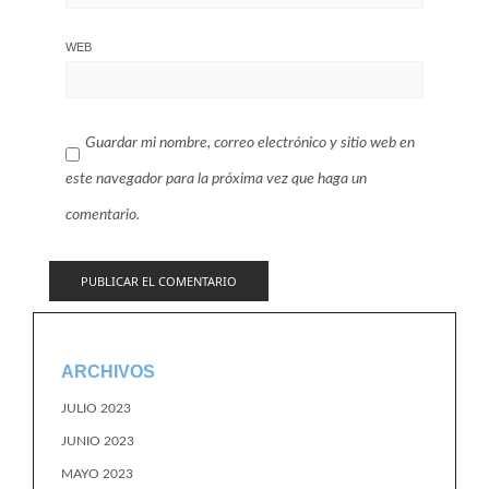
WEB
Guardar mi nombre, correo electrónico y sitio web en
este navegador para la próxima vez que haga un
comentario.
ARCHIVOS
JULIO 2023
JUNIO 2023
MAYO 2023