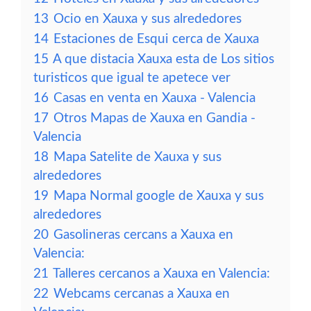
13
Ocio en Xauxa y sus alrededores
14
Estaciones de Esqui cerca de Xauxa
15
A que distacia Xauxa esta de Los sitios
turisticos que igual te apetece ver
16
Casas en venta en Xauxa - Valencia
17
Otros Mapas de Xauxa en Gandia -
Valencia
18
Mapa Satelite de Xauxa y sus
alrededores
19
Mapa Normal google de Xauxa y sus
alrededores
20
Gasolineras cercans a Xauxa en
Valencia:
21
Talleres cercanos a Xauxa en Valencia:
22
Webcams cercanas a Xauxa en