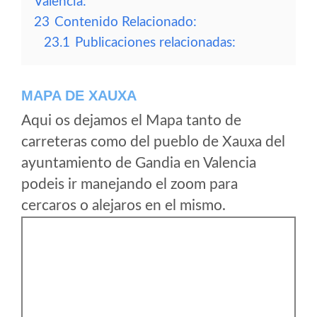
Valencia:
23
Contenido Relacionado:
23.1
Publicaciones relacionadas:
MAPA DE XAUXA
Aqui os dejamos el Mapa tanto de
carreteras como del pueblo de Xauxa del
ayuntamiento de Gandia en Valencia
podeis ir manejando el zoom para
cercaros o alejaros en el mismo.