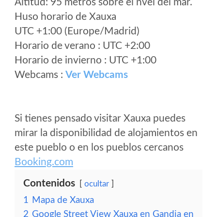
Altitud: 95 metros sobre el nvel del mar.
Huso horario de Xauxa
UTC +1:00 (Europe/Madrid)
Horario de verano : UTC +2:00
Horario de invierno : UTC +1:00
Webcams :
Ver Webcams
Si tienes pensado visitar Xauxa puedes
mirar la disponibilidad de alojamientos en
este pueblo o en los pueblos cercanos
Booking.com
Contenidos
ocultar
1
Mapa de Xauxa
2
Google Street View Xauxa en Gandia en