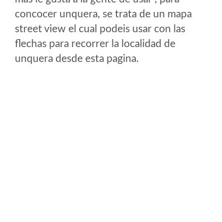
concocer unquera, se trata de un mapa
street view el cual podeis usar con las
flechas para recorrer la localidad de
unquera desde esta pagina.