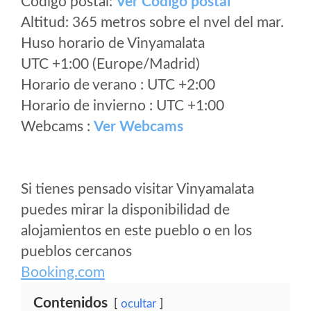
Código postal:
Ver Codigo postal
Altitud: 365 metros sobre el nvel del mar.
Huso horario de Vinyamalata
UTC +1:00 (Europe/Madrid)
Horario de verano : UTC +2:00
Horario de invierno : UTC +1:00
Webcams :
Ver Webcams
Si tienes pensado visitar Vinyamalata
puedes mirar la disponibilidad de
alojamientos en este pueblo o en los
pueblos cercanos
Booking.com
Contenidos
ocultar