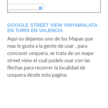
GOOGLE STREET VIEW VINYAMALATA
EN TURÍS EN VALENCIA
Aqui os dejamos uno de los Mapas que
mas le gusta a la gente de usar , para
concocer unquera, se trata de un mapa
street view el cual podeis usar con las
flechas para recorrer la localidad de
unquera desde esta pagina.