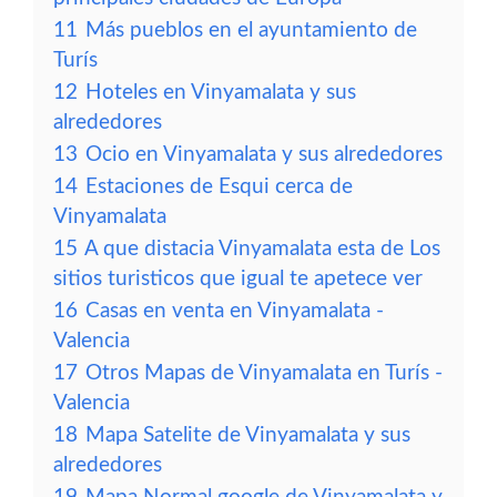
11
Más pueblos en el ayuntamiento de
Turís
12
Hoteles en Vinyamalata y sus
alrededores
13
Ocio en Vinyamalata y sus alrededores
14
Estaciones de Esqui cerca de
Vinyamalata
15
A que distacia Vinyamalata esta de Los
sitios turisticos que igual te apetece ver
16
Casas en venta en Vinyamalata -
Valencia
17
Otros Mapas de Vinyamalata en Turís -
Valencia
18
Mapa Satelite de Vinyamalata y sus
alrededores