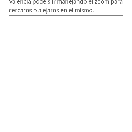
Valencia podeis ir manejando el zoom para
cercaros o alejaros en el mismo.