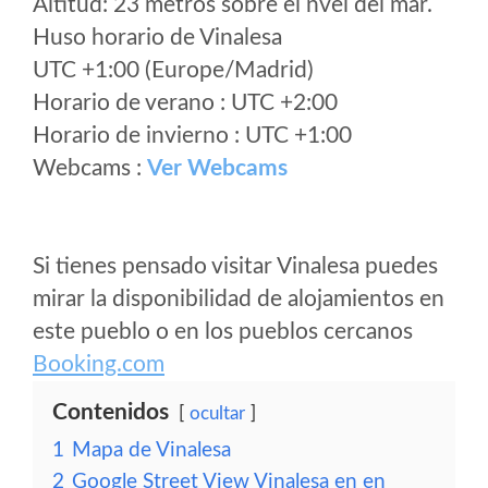
Altitud: 23 metros sobre el nvel del mar.
Huso horario de Vinalesa
UTC +1:00 (Europe/Madrid)
Horario de verano : UTC +2:00
Horario de invierno : UTC +1:00
Webcams :
Ver Webcams
Si tienes pensado visitar Vinalesa puedes
mirar la disponibilidad de alojamientos en
este pueblo o en los pueblos cercanos
Booking.com
Contenidos
ocultar
1
Mapa de Vinalesa
2
Google Street View Vinalesa en en