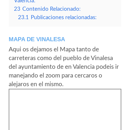
Valencia:
23
Contenido Relacionado:
23.1
Publicaciones relacionadas:
MAPA DE VINALESA
Aqui os dejamos el Mapa tanto de
carreteras como del pueblo de Vinalesa
del ayuntamiento de en Valencia podeis ir
manejando el zoom para cercaros o
alejaros en el mismo.