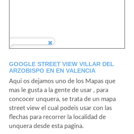
GOOGLE STREET VIEW VILLAR DEL
ARZOBISPO EN EN VALENCIA
Aqui os dejamos uno de los Mapas que
mas le gusta a la gente de usar , para
concocer unquera, se trata de un mapa
street view el cual podeis usar con las
flechas para recorrer la localidad de
unquera desde esta pagina.