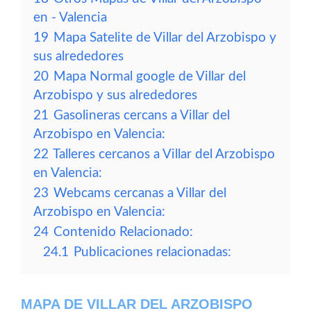
en - Valencia
19
Mapa Satelite de Villar del Arzobispo y
sus alrededores
20
Mapa Normal google de Villar del
Arzobispo y sus alrededores
21
Gasolineras cercans a Villar del
Arzobispo en Valencia:
22
Talleres cercanos a Villar del Arzobispo
en Valencia:
23
Webcams cercanas a Villar del
Arzobispo en Valencia:
24
Contenido Relacionado:
24.1
Publicaciones relacionadas:
MAPA DE VILLAR DEL ARZOBISPO