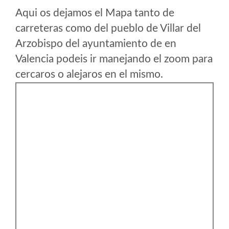
Aqui os dejamos el Mapa tanto de
carreteras como del pueblo de Villar del
Arzobispo del ayuntamiento de en
Valencia podeis ir manejando el zoom para
cercaros o alejaros en el mismo.