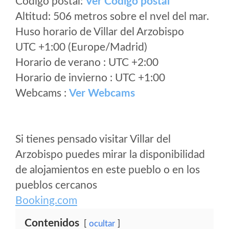
Código postal:
Ver Codigo postal
Altitud: 506 metros sobre el nvel del mar.
Huso horario de Villar del Arzobispo
UTC +1:00 (Europe/Madrid)
Horario de verano : UTC +2:00
Horario de invierno : UTC +1:00
Webcams :
Ver Webcams
Si tienes pensado visitar Villar del
Arzobispo puedes mirar la disponibilidad
de alojamientos en este pueblo o en los
pueblos cercanos
Booking.com
Contenidos
ocultar