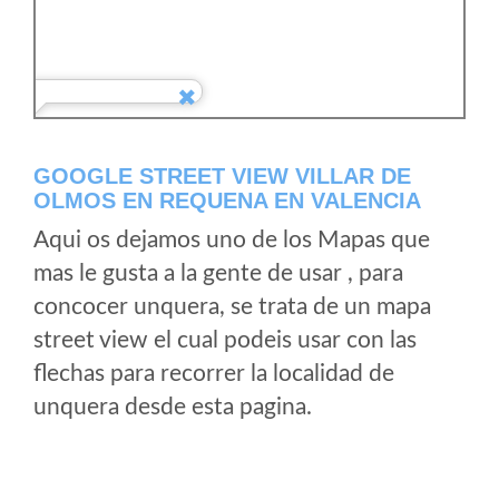
GOOGLE STREET VIEW VILLAR DE
OLMOS EN REQUENA EN VALENCIA
Aqui os dejamos uno de los Mapas que
mas le gusta a la gente de usar , para
concocer unquera, se trata de un mapa
street view el cual podeis usar con las
flechas para recorrer la localidad de
unquera desde esta pagina.