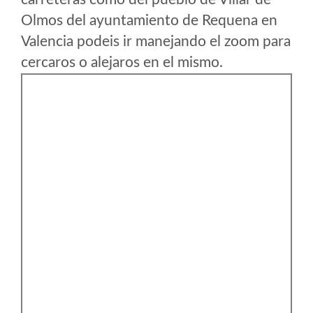
Olmos del ayuntamiento de Requena en
Valencia podeis ir manejando el zoom para
cercaros o alejaros en el mismo.