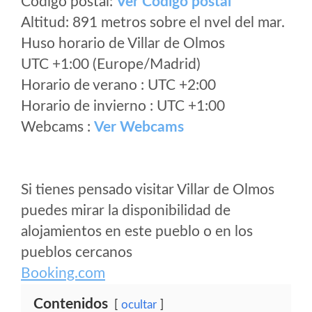
Código postal:
Ver Codigo postal
Altitud: 891 metros sobre el nvel del mar.
Huso horario de Villar de Olmos
UTC +1:00 (Europe/Madrid)
Horario de verano : UTC +2:00
Horario de invierno : UTC +1:00
Webcams :
Ver Webcams
Si tienes pensado visitar Villar de Olmos
puedes mirar la disponibilidad de
alojamientos en este pueblo o en los
pueblos cercanos
Booking.com
Contenidos
ocultar