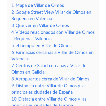
1
Mapa de Villar de Olmos
2
Google Street View Villar de Olmos en
Requena en Valencia
3
Que ver en Villar de Olmos
4
Vídeos relacionados con Villar de Olmos
- Requena - Valencia
5
el tiempo en Villar de Olmos
6
Farmacias cercanas a Villar de Olmos en
Valencia:
7
Centos de Salud cercanas a Villar de
Olmos en Galicia:
8
Aeropuertos cerca de Villar de Olmos
9
Distancia entre Villar de Olmos y las
principales ciudades de España
10
Distacia entre Villar de Olmos y las
principales ciudades de Europa