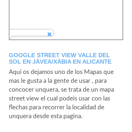
GOOGLE STREET VIEW VALLE DEL
SOL EN JÁVEA/XÀBIA EN ALICANTE
Aqui os dejamos uno de los Mapas que
mas le gusta a la gente de usar , para
concocer unquera, se trata de un mapa
street view el cual podeis usar con las
flechas para recorrer la localidad de
unquera desde esta pagina.