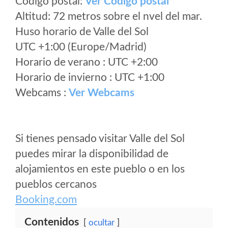
Código postal:
Ver Codigo postal
Altitud: 72 metros sobre el nvel del mar.
Huso horario de Valle del Sol
UTC +1:00 (Europe/Madrid)
Horario de verano : UTC +2:00
Horario de invierno : UTC +1:00
Webcams :
Ver Webcams
Si tienes pensado visitar Valle del Sol
puedes mirar la disponibilidad de
alojamientos en este pueblo o en los
pueblos cercanos
Booking.com
Contenidos
ocultar