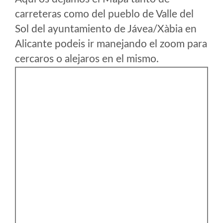
carreteras como del pueblo de Valle del
Sol del ayuntamiento de Jávea/Xàbia en
Alicante podeis ir manejando el zoom para
cercaros o alejaros en el mismo.