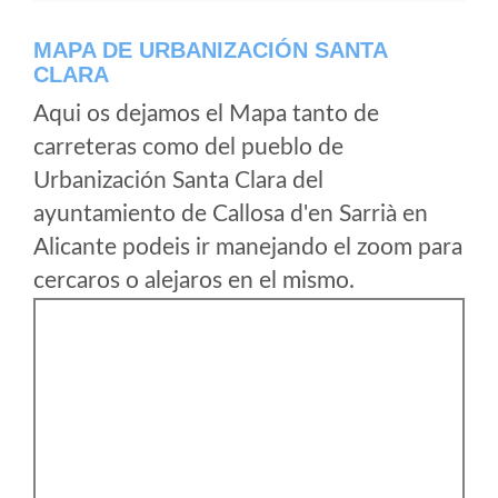
MAPA DE URBANIZACIÓN SANTA
CLARA
Aqui os dejamos el Mapa tanto de
carreteras como del pueblo de
Urbanización Santa Clara del
ayuntamiento de Callosa d'en Sarrià en
Alicante podeis ir manejando el zoom para
cercaros o alejaros en el mismo.