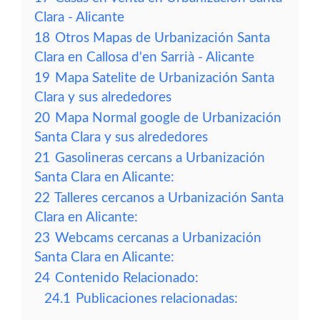
Clara - Alicante
18
Otros Mapas de Urbanización Santa
Clara en Callosa d'en Sarrià - Alicante
19
Mapa Satelite de Urbanización Santa
Clara y sus alrededores
20
Mapa Normal google de Urbanización
Santa Clara y sus alrededores
21
Gasolineras cercans a Urbanización
Santa Clara en Alicante:
22
Talleres cercanos a Urbanización Santa
Clara en Alicante:
23
Webcams cercanas a Urbanización
Santa Clara en Alicante:
24
Contenido Relacionado:
24.1
Publicaciones relacionadas: