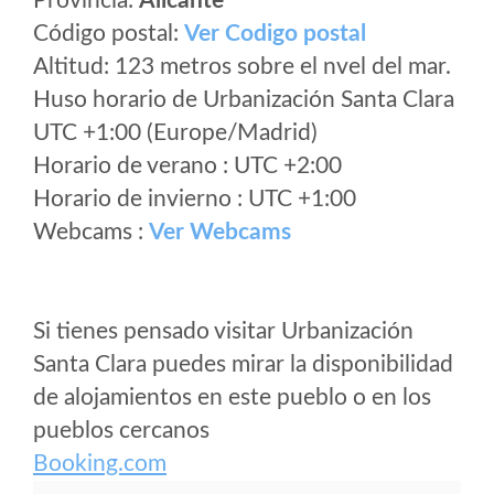
Provincia:
Alicante
Código postal:
Ver Codigo postal
Altitud: 123 metros sobre el nvel del mar.
Huso horario de Urbanización Santa Clara
UTC +1:00 (Europe/Madrid)
Horario de verano : UTC +2:00
Horario de invierno : UTC +1:00
Webcams :
Ver Webcams
Si tienes pensado visitar Urbanización
Santa Clara puedes mirar la disponibilidad
de alojamientos en este pueblo o en los
pueblos cercanos
Booking.com