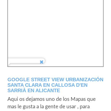
GOOGLE STREET VIEW URBANIZACIÓN
SANTA CLARA EN CALLOSA D'EN
SARRIÀ EN ALICANTE
Aqui os dejamos uno de los Mapas que
mas le gusta a la gente de usar , para