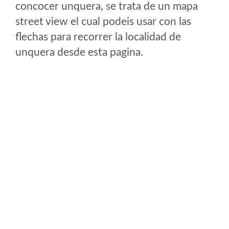
concocer unquera, se trata de un mapa
street view el cual podeis usar con las
flechas para recorrer la localidad de
unquera desde esta pagina.