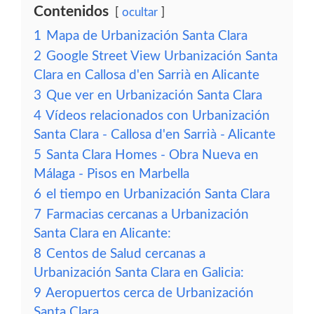
Contenidos
ocultar
1
Mapa de Urbanización Santa Clara
2
Google Street View Urbanización Santa
Clara en Callosa d'en Sarrià en Alicante
3
Que ver en Urbanización Santa Clara
4
Vídeos relacionados con Urbanización
Santa Clara - Callosa d'en Sarrià - Alicante
5
Santa Clara Homes - Obra Nueva en
Málaga - Pisos en Marbella
6
el tiempo en Urbanización Santa Clara
7
Farmacias cercanas a Urbanización
Santa Clara en Alicante:
8
Centos de Salud cercanas a
Urbanización Santa Clara en Galicia:
9
Aeropuertos cerca de Urbanización
Santa Clara