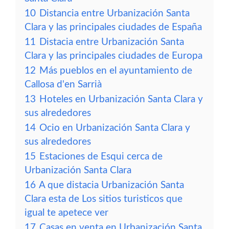
10
Distancia entre Urbanización Santa
Clara y las principales ciudades de España
11
Distacia entre Urbanización Santa
Clara y las principales ciudades de Europa
12
Más pueblos en el ayuntamiento de
Callosa d'en Sarrià
13
Hoteles en Urbanización Santa Clara y
sus alrededores
14
Ocio en Urbanización Santa Clara y
sus alrededores
15
Estaciones de Esqui cerca de
Urbanización Santa Clara
16
A que distacia Urbanización Santa
Clara esta de Los sitios turisticos que
igual te apetece ver
17
Casas en venta en Urbanización Santa