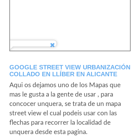
GOOGLE STREET VIEW URBANIZACIÓN
COLLADO EN LLÍBER EN ALICANTE
Aqui os dejamos uno de los Mapas que
mas le gusta a la gente de usar , para
concocer unquera, se trata de un mapa
street view el cual podeis usar con las
flechas para recorrer la localidad de
unquera desde esta pagina.