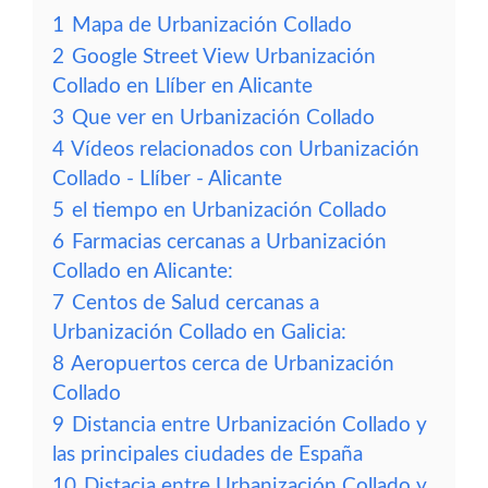
1
Mapa de Urbanización Collado
2
Google Street View Urbanización
Collado en Llíber en Alicante
3
Que ver en Urbanización Collado
4
Vídeos relacionados con Urbanización
Collado - Llíber - Alicante
5
el tiempo en Urbanización Collado
6
Farmacias cercanas a Urbanización
Collado en Alicante:
7
Centos de Salud cercanas a
Urbanización Collado en Galicia:
8
Aeropuertos cerca de Urbanización
Collado
9
Distancia entre Urbanización Collado y
las principales ciudades de España
10
Distacia entre Urbanización Collado y