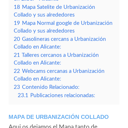
18
Mapa Satelite de Urbanización
Collado y sus alrededores
19
Mapa Normal google de Urbanización
Collado y sus alrededores
20
Gasolineras cercans a Urbanización
Collado en Alicante:
21
Talleres cercanos a Urbanización
Collado en Alicante:
22
Webcams cercanas a Urbanización
Collado en Alicante:
23
Contenido Relacionado:
23.1
Publicaciones relacionadas:
MAPA DE URBANIZACIÓN COLLADO
Aqui os dejamos el Mapa tanto de