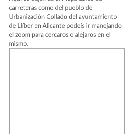
carreteras como del pueblo de
Urbanización Collado del ayuntamiento
de Llíber en Alicante podeis ir manejando
el zoom para cercaros o alejaros en el
mismo.