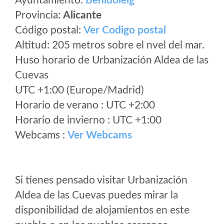
Ayuntamiento:
Benidoleig
Provincia:
Alicante
Código postal:
Ver Codigo postal
Altitud: 205 metros sobre el nvel del mar.
Huso horario de Urbanización Aldea de las
Cuevas
UTC +1:00 (Europe/Madrid)
Horario de verano : UTC +2:00
Horario de invierno : UTC +1:00
Webcams :
Ver Webcams
Si tienes pensado visitar Urbanización
Aldea de las Cuevas puedes mirar la
disponibilidad de alojamientos en este