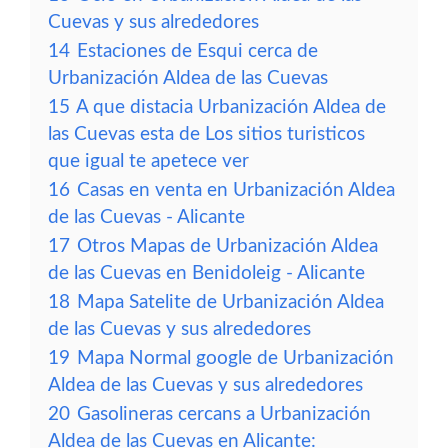
Cuevas y sus alrededores
14
Estaciones de Esqui cerca de
Urbanización Aldea de las Cuevas
15
A que distacia Urbanización Aldea de
las Cuevas esta de Los sitios turisticos
que igual te apetece ver
16
Casas en venta en Urbanización Aldea
de las Cuevas - Alicante
17
Otros Mapas de Urbanización Aldea
de las Cuevas en Benidoleig - Alicante
18
Mapa Satelite de Urbanización Aldea
de las Cuevas y sus alrededores
19
Mapa Normal google de Urbanización
Aldea de las Cuevas y sus alrededores
20
Gasolineras cercans a Urbanización
Aldea de las Cuevas en Alicante: