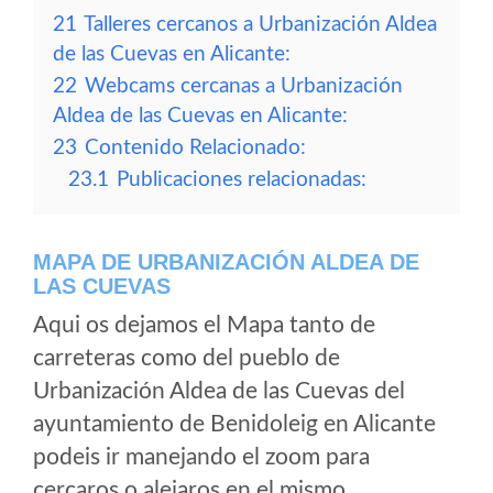
21
Talleres cercanos a Urbanización Aldea
de las Cuevas en Alicante:
22
Webcams cercanas a Urbanización
Aldea de las Cuevas en Alicante:
23
Contenido Relacionado:
23.1
Publicaciones relacionadas:
MAPA DE URBANIZACIÓN ALDEA DE
LAS CUEVAS
Aqui os dejamos el Mapa tanto de
carreteras como del pueblo de
Urbanización Aldea de las Cuevas del
ayuntamiento de Benidoleig en Alicante
podeis ir manejando el zoom para
cercaros o alejaros en el mismo.