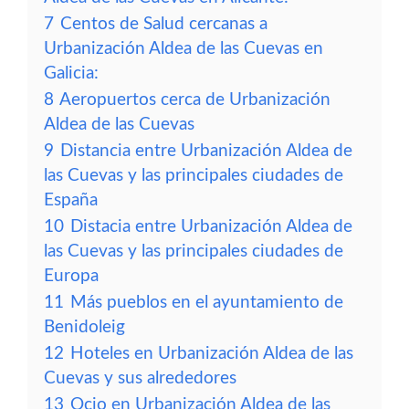
7
Centos de Salud cercanas a
Urbanización Aldea de las Cuevas en
Galicia:
8
Aeropuertos cerca de Urbanización
Aldea de las Cuevas
9
Distancia entre Urbanización Aldea de
las Cuevas y las principales ciudades de
España
10
Distacia entre Urbanización Aldea de
las Cuevas y las principales ciudades de
Europa
11
Más pueblos en el ayuntamiento de
Benidoleig
12
Hoteles en Urbanización Aldea de las
Cuevas y sus alrededores
13
Ocio en Urbanización Aldea de las