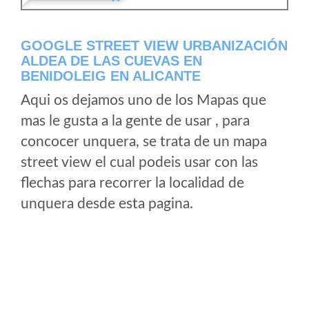
GOOGLE STREET VIEW URBANIZACIÓN
ALDEA DE LAS CUEVAS EN
BENIDOLEIG EN ALICANTE
Aqui os dejamos uno de los Mapas que
mas le gusta a la gente de usar , para
concocer unquera, se trata de un mapa
street view el cual podeis usar con las
flechas para recorrer la localidad de
unquera desde esta pagina.