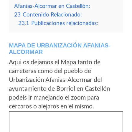
Afanias-Alcormar en Castellón:
23
Contenido Relacionado:
23.1
Publicaciones relacionadas:
MAPA DE URBANIZACIÓN AFANIAS-
ALCORMAR
Aqui os dejamos el Mapa tanto de
carreteras como del pueblo de
Urbanización Afanias-Alcormar del
ayuntamiento de Borriol en Castellón
podeis ir manejando el zoom para
cercaros o alejaros en el mismo.