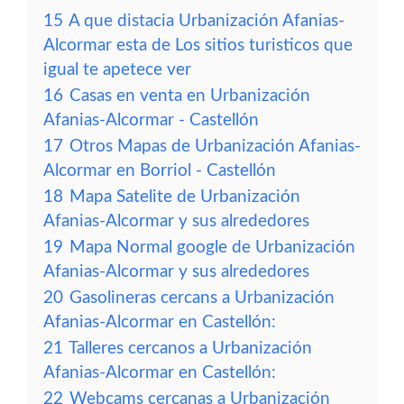
15
A que distacia Urbanización Afanias-
Alcormar esta de Los sitios turisticos que
igual te apetece ver
16
Casas en venta en Urbanización
Afanias-Alcormar - Castellón
17
Otros Mapas de Urbanización Afanias-
Alcormar en Borriol - Castellón
18
Mapa Satelite de Urbanización
Afanias-Alcormar y sus alrededores
19
Mapa Normal google de Urbanización
Afanias-Alcormar y sus alrededores
20
Gasolineras cercans a Urbanización
Afanias-Alcormar en Castellón:
21
Talleres cercanos a Urbanización
Afanias-Alcormar en Castellón:
22
Webcams cercanas a Urbanización