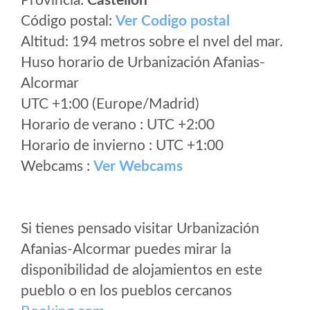
Provincia:
Castellón
Código postal:
Ver Codigo postal
Altitud: 194 metros sobre el nvel del mar.
Huso horario de Urbanización Afanias-
Alcormar
UTC +1:00 (Europe/Madrid)
Horario de verano : UTC +2:00
Horario de invierno : UTC +1:00
Webcams :
Ver Webcams
Si tienes pensado visitar Urbanización
Afanias-Alcormar puedes mirar la
disponibilidad de alojamientos en este
pueblo o en los pueblos cercanos