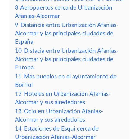
8
Aeropuertos cerca de Urbanización
Afanias-Alcormar
9
Distancia entre Urbanización Afanias-
Alcormar y las principales ciudades de
España
10
Distacia entre Urbanización Afanias-
Alcormar y las principales ciudades de
Europa
11
Más pueblos en el ayuntamiento de
Borriol
12
Hoteles en Urbanización Afanias-
Alcormar y sus alrededores
13
Ocio en Urbanización Afanias-
Alcormar y sus alrededores
14
Estaciones de Esqui cerca de
Urbanización Afanias-Alcormar