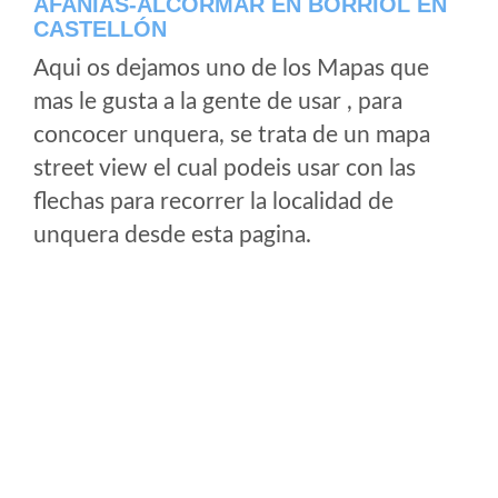
AFANIAS-ALCORMAR EN BORRIOL EN
CASTELLÓN
Aqui os dejamos uno de los Mapas que
mas le gusta a la gente de usar , para
concocer unquera, se trata de un mapa
street view el cual podeis usar con las
flechas para recorrer la localidad de
unquera desde esta pagina.