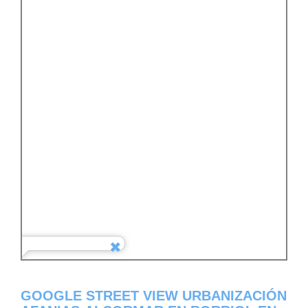
GOOGLE STREET VIEW URBANIZACIÓN