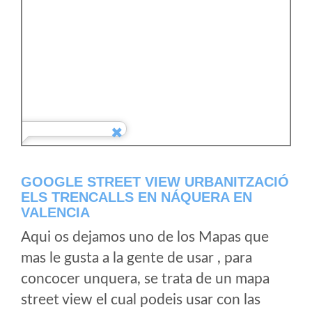
GOOGLE STREET VIEW URBANITZACIÓ
ELS TRENCALLS EN NÁQUERA EN
VALENCIA
Aqui os dejamos uno de los Mapas que
mas le gusta a la gente de usar , para
concocer unquera, se trata de un mapa
street view el cual podeis usar con las