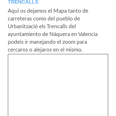
TRENCALLS
Aqui os dejamos el Mapa tanto de
carreteras como del pueblo de
Urbanització els Trencalls del
ayuntamiento de Náquera en Valencia
podeis ir manejando el zoom para
cercaros o alejaros en el mismo.