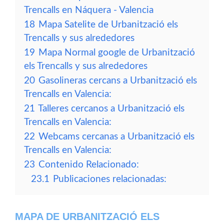
Trencalls en Náquera - Valencia
18
Mapa Satelite de Urbanització els
Trencalls y sus alrededores
19
Mapa Normal google de Urbanització
els Trencalls y sus alrededores
20
Gasolineras cercans a Urbanització els
Trencalls en Valencia:
21
Talleres cercanos a Urbanització els
Trencalls en Valencia:
22
Webcams cercanas a Urbanització els
Trencalls en Valencia:
23
Contenido Relacionado:
23.1
Publicaciones relacionadas:
MAPA DE URBANITZACIÓ ELS