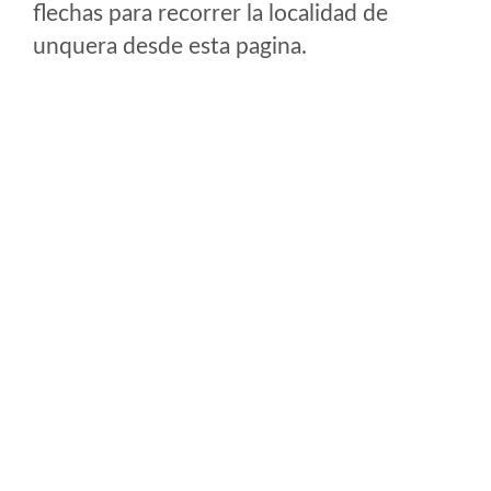
flechas para recorrer la localidad de
unquera desde esta pagina.