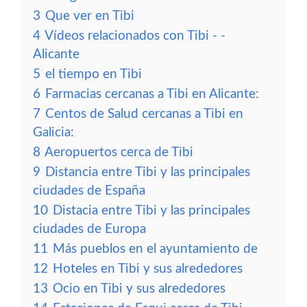
3
Que ver en Tibi
4
Vídeos relacionados con Tibi - -
Alicante
5
el tiempo en Tibi
6
Farmacias cercanas a Tibi en Alicante:
7
Centos de Salud cercanas a Tibi en
Galicia:
8
Aeropuertos cerca de Tibi
9
Distancia entre Tibi y las principales
ciudades de España
10
Distacia entre Tibi y las principales
ciudades de Europa
11
Más pueblos en el ayuntamiento de
12
Hoteles en Tibi y sus alrededores
13
Ocio en Tibi y sus alrededores