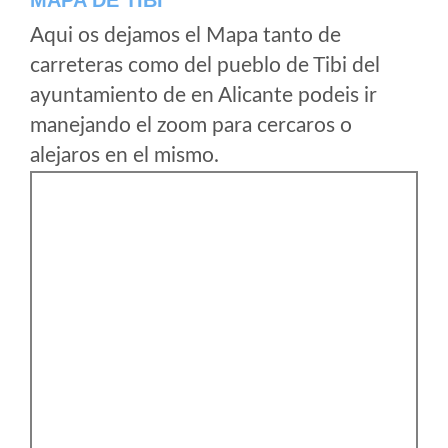
MAPA DE TIBI
Aqui os dejamos el Mapa tanto de
carreteras como del pueblo de Tibi del
ayuntamiento de en Alicante podeis ir
manejando el zoom para cercaros o
alejaros en el mismo.