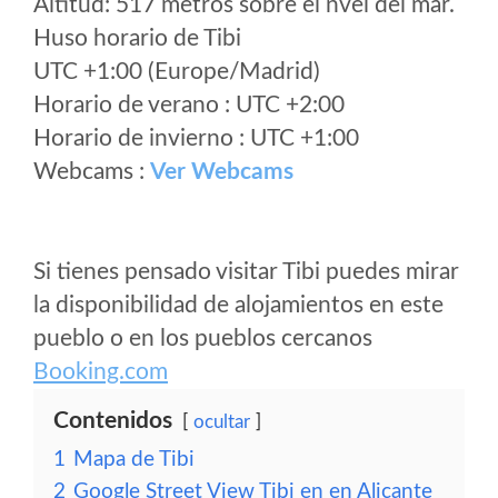
Altitud: 517 metros sobre el nvel del mar.
Huso horario de Tibi
UTC +1:00 (Europe/Madrid)
Horario de verano : UTC +2:00
Horario de invierno : UTC +1:00
Webcams :
Ver Webcams
Si tienes pensado visitar Tibi puedes mirar
la disponibilidad de alojamientos en este
pueblo o en los pueblos cercanos
Booking.com
Contenidos
ocultar
1
Mapa de Tibi
2
Google Street View Tibi en en Alicante