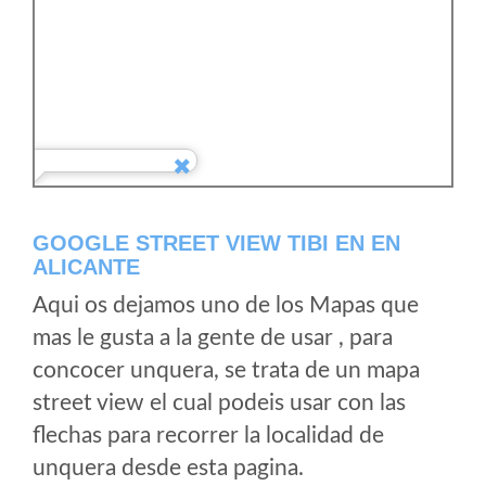
GOOGLE STREET VIEW TIBI EN EN
ALICANTE
Aqui os dejamos uno de los Mapas que
mas le gusta a la gente de usar , para
concocer unquera, se trata de un mapa
street view el cual podeis usar con las
flechas para recorrer la localidad de
unquera desde esta pagina.