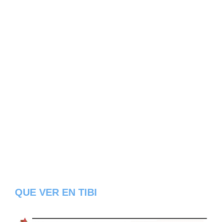
QUE VER EN TIBI