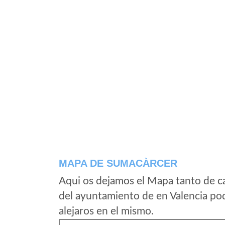
MAPA DE SUMACÀRCER
Aqui os dejamos el Mapa tanto de c
del ayuntamiento de en Valencia pod
alejaros en el mismo.