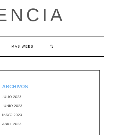
ENCIA
MAS WEBS
ARCHIVOS
JULIO 2023
JUNIO 2023
MAYO 2023
ABRIL 2023