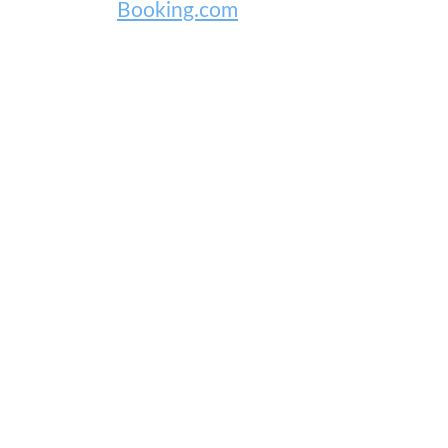
Booking.com