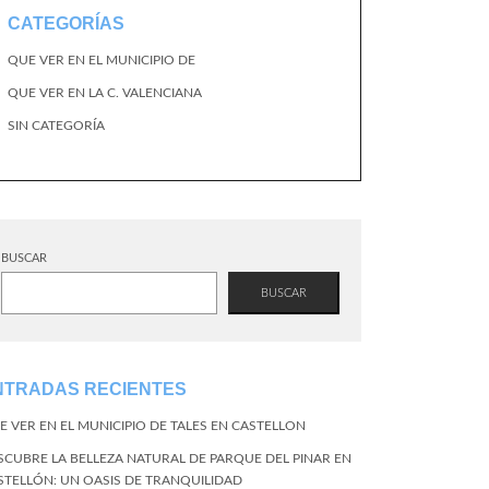
CATEGORÍAS
QUE VER EN EL MUNICIPIO DE
QUE VER EN LA C. VALENCIANA
SIN CATEGORÍA
BUSCAR
BUSCAR
NTRADAS RECIENTES
E VER EN EL MUNICIPIO DE TALES EN CASTELLON
SCUBRE LA BELLEZA NATURAL DE PARQUE DEL PINAR EN
STELLÓN: UN OASIS DE TRANQUILIDAD