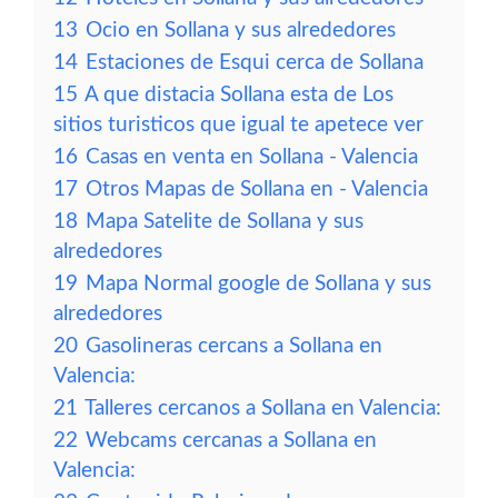
13
Ocio en Sollana y sus alrededores
14
Estaciones de Esqui cerca de Sollana
15
A que distacia Sollana esta de Los
sitios turisticos que igual te apetece ver
16
Casas en venta en Sollana - Valencia
17
Otros Mapas de Sollana en - Valencia
18
Mapa Satelite de Sollana y sus
alrededores
19
Mapa Normal google de Sollana y sus
alrededores
20
Gasolineras cercans a Sollana en
Valencia:
21
Talleres cercanos a Sollana en Valencia:
22
Webcams cercanas a Sollana en
Valencia: