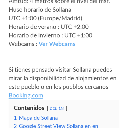
Altitud: 4 metros sobre el nvel del mar.
Huso horario de Sollana
UTC +1:00 (Europe/Madrid)
Horario de verano : UTC +2:00
Horario de invierno : UTC +1:00
Webcams :
Ver Webcams
Si tienes pensado visitar Sollana puedes
mirar la disponibilidad de alojamientos en
este pueblo o en los pueblos cercanos
Booking.com
Contenidos
ocultar
1
Mapa de Sollana
2
Google Street View Sollana en en