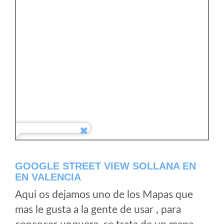
GOOGLE STREET VIEW SOLLANA EN
EN VALENCIA
Aqui os dejamos uno de los Mapas que
mas le gusta a la gente de usar , para