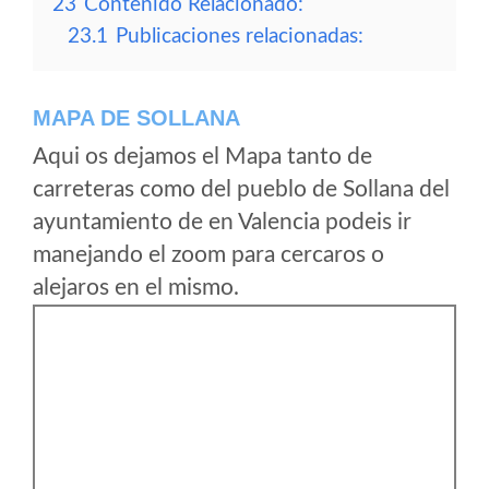
23
Contenido Relacionado:
23.1
Publicaciones relacionadas:
MAPA DE SOLLANA
Aqui os dejamos el Mapa tanto de
carreteras como del pueblo de Sollana del
ayuntamiento de en Valencia podeis ir
manejando el zoom para cercaros o
alejaros en el mismo.