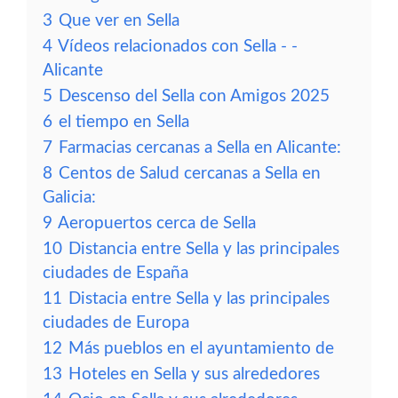
3
Que ver en Sella
4
Vídeos relacionados con Sella - -
Alicante
5
Descenso del Sella con Amigos 2025
6
el tiempo en Sella
7
Farmacias cercanas a Sella en Alicante:
8
Centos de Salud cercanas a Sella en
Galicia:
9
Aeropuertos cerca de Sella
10
Distancia entre Sella y las principales
ciudades de España
11
Distacia entre Sella y las principales
ciudades de Europa
12
Más pueblos en el ayuntamiento de
13
Hoteles en Sella y sus alrededores