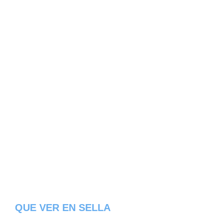
QUE VER EN SELLA