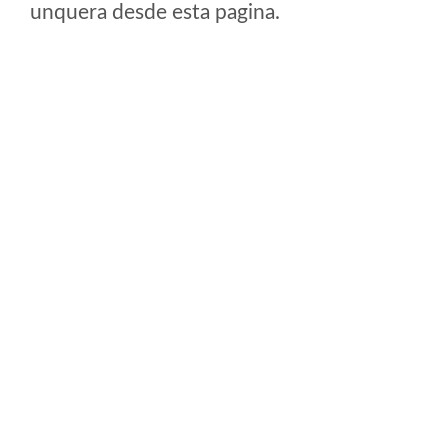
unquera desde esta pagina.