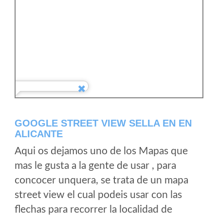
GOOGLE STREET VIEW SELLA EN EN
ALICANTE
Aqui os dejamos uno de los Mapas que
mas le gusta a la gente de usar , para
concocer unquera, se trata de un mapa
street view el cual podeis usar con las
flechas para recorrer la localidad de