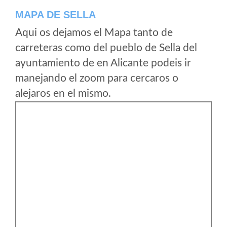
MAPA DE SELLA
Aqui os dejamos el Mapa tanto de
carreteras como del pueblo de Sella del
ayuntamiento de en Alicante podeis ir
manejando el zoom para cercaros o
alejaros en el mismo.