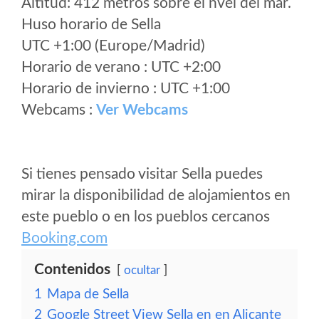
Altitud: 412 metros sobre el nvel del mar.
Huso horario de Sella
UTC +1:00 (Europe/Madrid)
Horario de verano : UTC +2:00
Horario de invierno : UTC +1:00
Webcams :
Ver Webcams
Si tienes pensado visitar Sella puedes
mirar la disponibilidad de alojamientos en
este pueblo o en los pueblos cercanos
Booking.com
Contenidos
ocultar
1
Mapa de Sella
2
Google Street View Sella en en Alicante