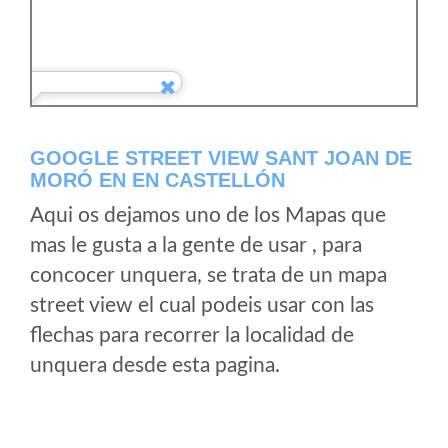
GOOGLE STREET VIEW SANT JOAN DE
MORÓ EN EN CASTELLÓN
Aqui os dejamos uno de los Mapas que
mas le gusta a la gente de usar , para
concocer unquera, se trata de un mapa
street view el cual podeis usar con las
flechas para recorrer la localidad de
unquera desde esta pagina.