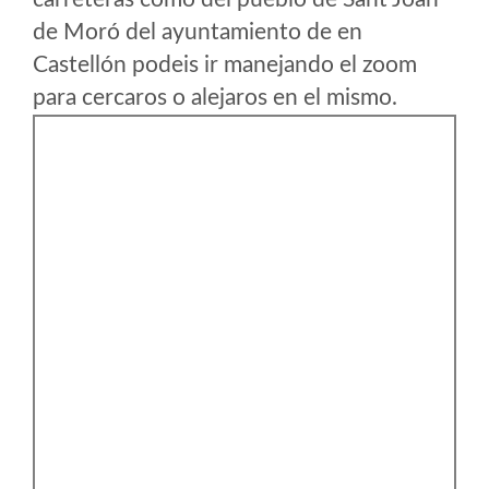
de Moró del ayuntamiento de en
Castellón podeis ir manejando el zoom
para cercaros o alejaros en el mismo.