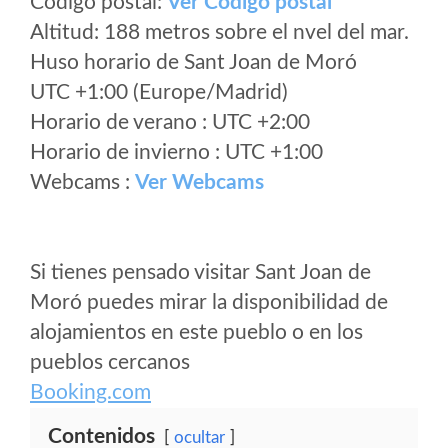
Código postal:
Ver Codigo postal
Altitud: 188 metros sobre el nvel del mar.
Huso horario de Sant Joan de Moró
UTC +1:00 (Europe/Madrid)
Horario de verano : UTC +2:00
Horario de invierno : UTC +1:00
Webcams :
Ver Webcams
Si tienes pensado visitar Sant Joan de
Moró puedes mirar la disponibilidad de
alojamientos en este pueblo o en los
pueblos cercanos
Booking.com
Contenidos
ocultar