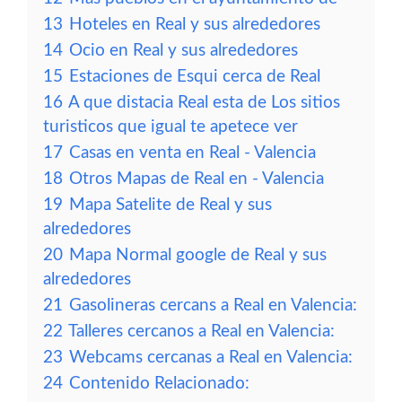
13
Hoteles en Real y sus alrededores
14
Ocio en Real y sus alrededores
15
Estaciones de Esqui cerca de Real
16
A que distacia Real esta de Los sitios
turisticos que igual te apetece ver
17
Casas en venta en Real - Valencia
18
Otros Mapas de Real en - Valencia
19
Mapa Satelite de Real y sus
alrededores
20
Mapa Normal google de Real y sus
alrededores
21
Gasolineras cercans a Real en Valencia:
22
Talleres cercanos a Real en Valencia:
23
Webcams cercanas a Real en Valencia:
24
Contenido Relacionado: