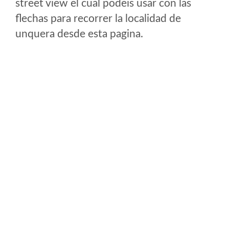
street view el cual podeis usar con las
flechas para recorrer la localidad de
unquera desde esta pagina.