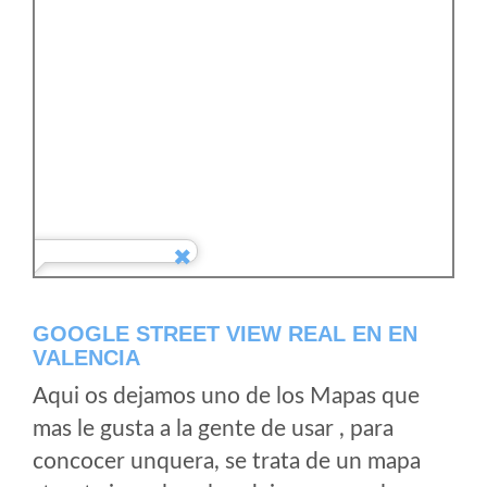
GOOGLE STREET VIEW REAL EN EN
VALENCIA
Aqui os dejamos uno de los Mapas que
mas le gusta a la gente de usar , para
concocer unquera, se trata de un mapa