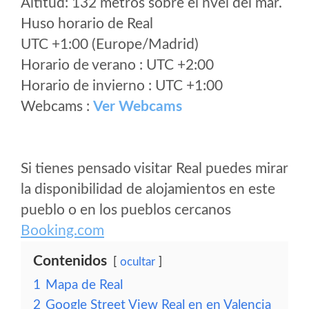
Altitud: 132 metros sobre el nvel del mar.
Huso horario de Real
UTC +1:00 (Europe/Madrid)
Horario de verano : UTC +2:00
Horario de invierno : UTC +1:00
Webcams :
Ver Webcams
Si tienes pensado visitar Real puedes mirar
la disponibilidad de alojamientos en este
pueblo o en los pueblos cercanos
Booking.com
Contenidos
ocultar
1
Mapa de Real
2
Google Street View Real en en Valencia