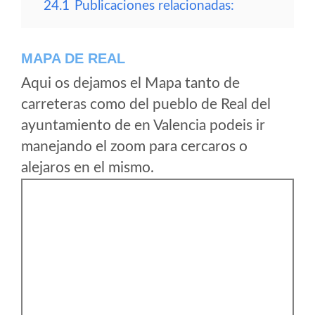
24.1
Publicaciones relacionadas:
MAPA DE REAL
Aqui os dejamos el Mapa tanto de
carreteras como del pueblo de Real del
ayuntamiento de en Valencia podeis ir
manejando el zoom para cercaros o
alejaros en el mismo.