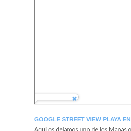
GOOGLE STREET VIEW PLAYA EN
Aqui os dejamos uno de los Mapas qu