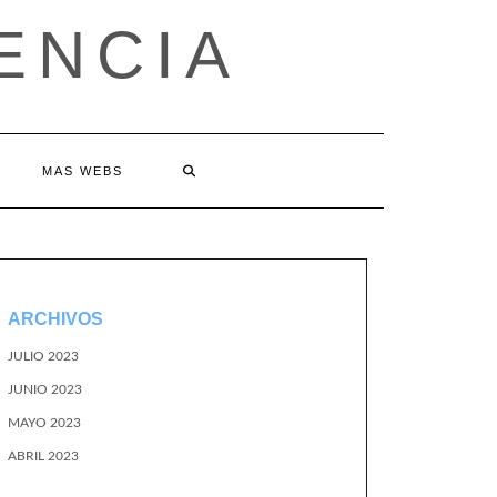
ENCIA
MAS WEBS
ARCHIVOS
JULIO 2023
JUNIO 2023
MAYO 2023
ABRIL 2023