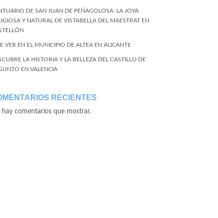
NTUARIO DE SAN JUAN DE PEÑAGOLOSA: LA JOYA
LIGIOSA Y NATURAL DE VISTABELLA DEL MAESTRAT EN
STELLÓN
E VER EN EL MUNICIPIO DE ALTEA EN ALICANTE
SCUBRE LA HISTORIA Y LA BELLEZA DEL CASTILLO DE
GUNTO EN VALENCIA
OMENTARIOS RECIENTES
 hay comentarios que mostrar.