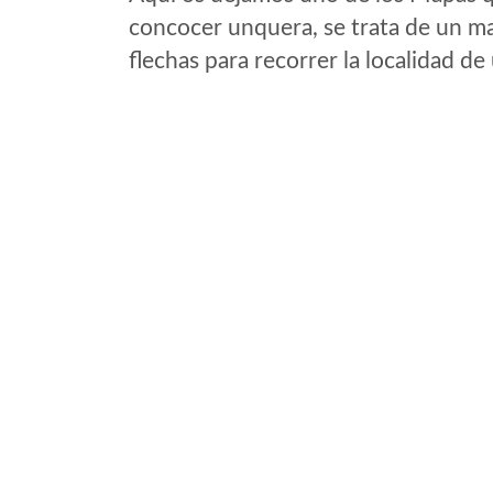
concocer unquera, se trata de un map
flechas para recorrer la localidad d