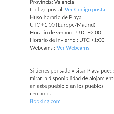
Provincia:
Valencia
Código postal:
Ver Codigo postal
Huso horario de Playa
UTC +1:00 (Europe/Madrid)
Horario de verano : UTC +2:00
Horario de invierno : UTC +1:00
Webcams :
Ver Webcams
Si tienes pensado visitar Playa pued
mirar la disponibilidad de alojamien
en este pueblo o en los pueblos
cercanos
Booking.com