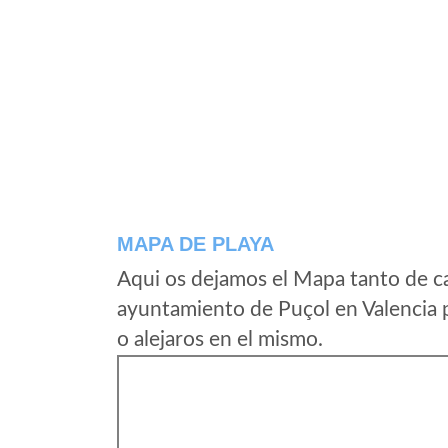
MAPA DE PLAYA
Aqui os dejamos el Mapa tanto de c
ayuntamiento de Puçol en Valencia 
o alejaros en el mismo.