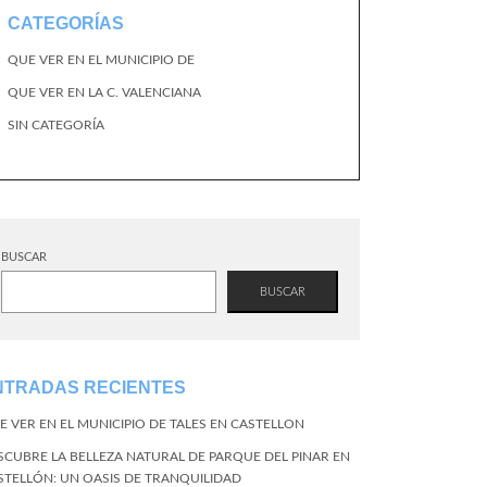
CATEGORÍAS
QUE VER EN EL MUNICIPIO DE
QUE VER EN LA C. VALENCIANA
SIN CATEGORÍA
BUSCAR
BUSCAR
NTRADAS RECIENTES
E VER EN EL MUNICIPIO DE TALES EN CASTELLON
SCUBRE LA BELLEZA NATURAL DE PARQUE DEL PINAR EN
STELLÓN: UN OASIS DE TRANQUILIDAD