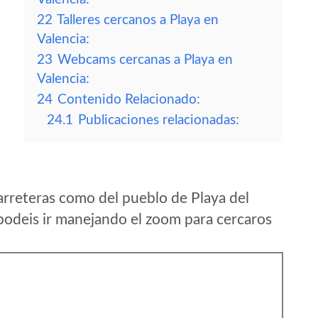
22
Talleres cercanos a Playa en
Valencia:
23
Webcams cercanas a Playa en
Valencia:
24
Contenido Relacionado:
24.1
Publicaciones relacionadas:
arreteras como del pueblo de Playa del
podeis ir manejando el zoom para cercaros