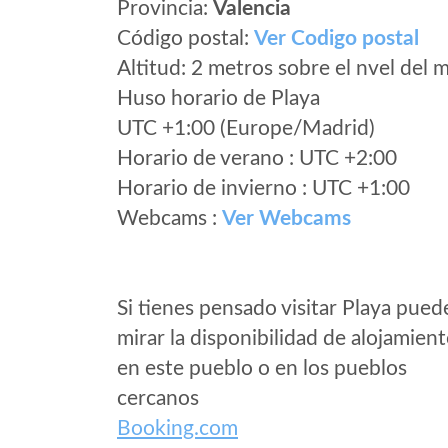
Provincia:
Valencia
Código postal:
Ver Codigo postal
Altitud: 2 metros sobre el nvel del m
Huso horario de Playa
UTC +1:00 (Europe/Madrid)
Horario de verano : UTC +2:00
Horario de invierno : UTC +1:00
Webcams :
Ver Webcams
Si tienes pensado visitar Playa pued
mirar la disponibilidad de alojamien
en este pueblo o en los pueblos
cercanos
Booking.com