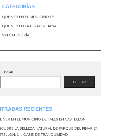
CATEGORÍAS
QUE VER EN EL MUNICIPIO DE
QUE VER EN LA C. VALENCIANA
SIN CATEGORÍA
BUSCAR
BUSCAR
NTRADAS RECIENTES
E VER EN EL MUNICIPIO DE TALES EN CASTELLON
SCUBRE LA BELLEZA NATURAL DE PARQUE DEL PINAR EN
STELLÓN: UN OASIS DE TRANQUILIDAD