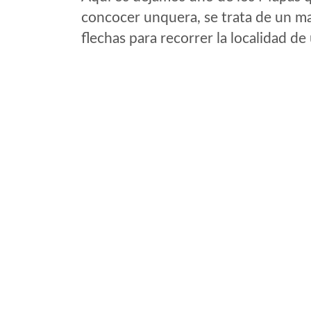
concocer unquera, se trata de un map
flechas para recorrer la localidad d