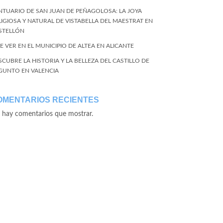
NTUARIO DE SAN JUAN DE PEÑAGOLOSA: LA JOYA
LIGIOSA Y NATURAL DE VISTABELLA DEL MAESTRAT EN
STELLÓN
E VER EN EL MUNICIPIO DE ALTEA EN ALICANTE
SCUBRE LA HISTORIA Y LA BELLEZA DEL CASTILLO DE
GUNTO EN VALENCIA
OMENTARIOS RECIENTES
 hay comentarios que mostrar.