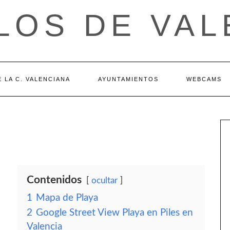
LOS DE VAL
 LA C. VALENCIANA
AYUNTAMIENTOS
WEBCAMS
Contenidos
ocultar
1
Mapa de Playa
2
Google Street View Playa en Piles en
Valencia