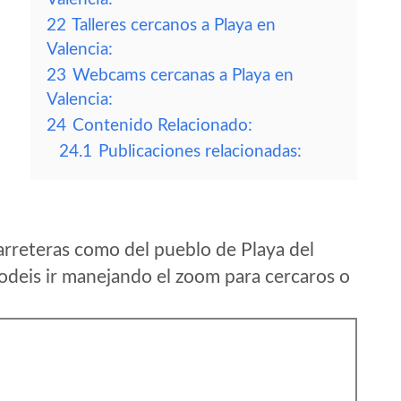
22
Talleres cercanos a Playa en
Valencia:
23
Webcams cercanas a Playa en
Valencia:
24
Contenido Relacionado:
24.1
Publicaciones relacionadas:
arreteras como del pueblo de Playa del
odeis ir manejando el zoom para cercaros o