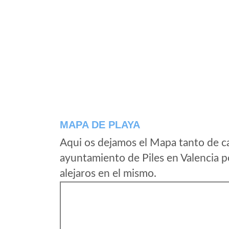
MAPA DE PLAYA
Aqui os dejamos el Mapa tanto de c
ayuntamiento de Piles en Valencia p
alejaros en el mismo.