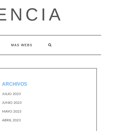
ENCIA
MAS WEBS
ARCHIVOS
JULIO 2023
JUNIO 2023
MAYO 2023
ABRIL 2023